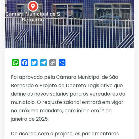
WhatsApp
Facebook
Twitter
Telegram
Copy
Share
Link
Foi aprovado pela Câmara Municipal de São
Bernardo o Projeto de Decreto Legislativo que
define os novos salários para os vereadores do
município. O reajuste salarial entrará em vigor
no próximo mandato, com início em 1º de
janeiro de 2025.
De acordo com o projeto, os parlamentares