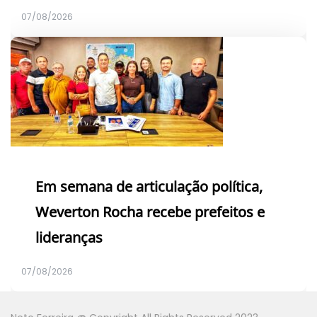
07/08/2026
Em semana de articulação política,
Weverton Rocha recebe prefeitos e
lideranças
07/08/2026