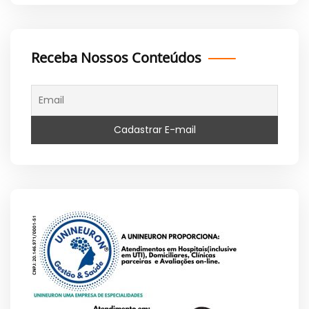
Receba Nossos Conteúdos