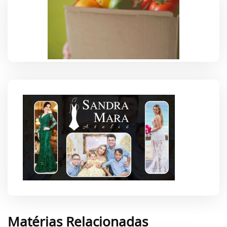
Matérias Relacionadas