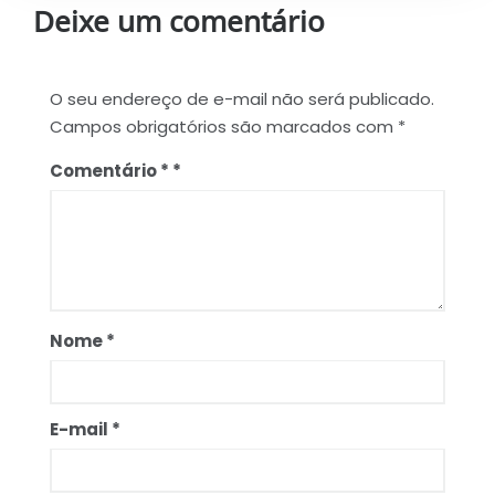
Deixe um comentário
O seu endereço de e-mail não será publicado.
Campos obrigatórios são marcados com
*
Comentário
*
Nome
*
E-mail
*