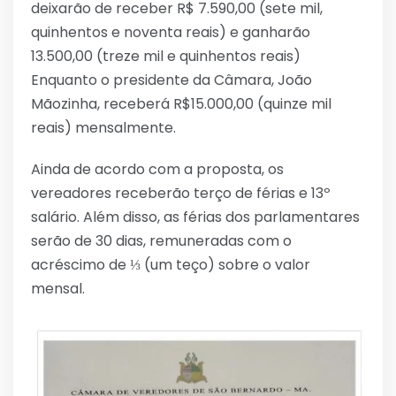
deixarão de receber R$ 7.590,00 (sete mil,
quinhentos e noventa reais) e ganharão
13.500,00 (treze mil e quinhentos reais)
Enquanto o presidente da Câmara, João
Mãozinha, receberá R$15.000,00 (quinze mil
reais) mensalmente.
Ainda de acordo com a proposta, os
vereadores receberão terço de férias e 13º
salário. Além disso, as férias dos parlamentares
serão de 30 dias, remuneradas com o
acréscimo de ⅓ (um teço) sobre o valor
mensal.