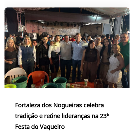
Fortaleza dos Nogueiras celebra
tradição e reúne lideranças na 23ª
Festa do Vaqueiro