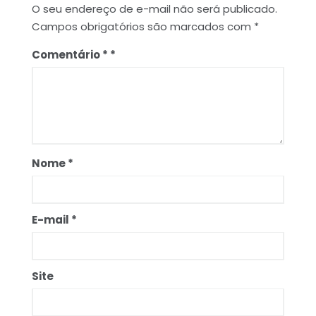
O seu endereço de e-mail não será publicado.
Campos obrigatórios são marcados com
*
Comentário
*
Nome
*
E-mail
*
Site