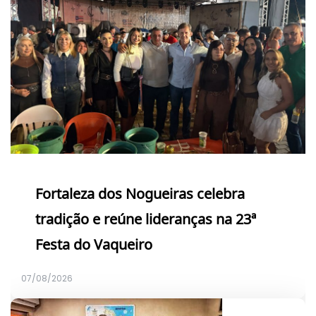
Fortaleza dos Nogueiras celebra
tradição e reúne lideranças na 23ª
Festa do Vaqueiro
07/08/2026