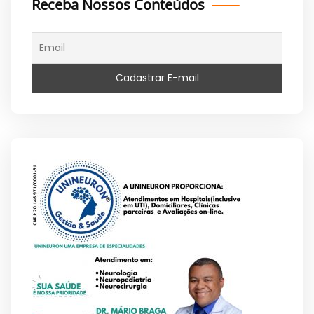
Receba Nossos Conteúdos