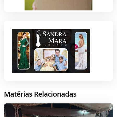
Matérias Relacionadas