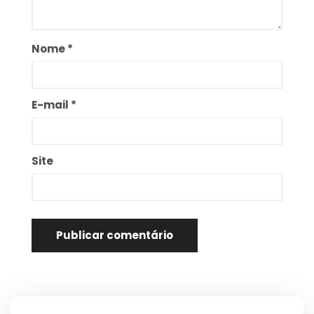
Nome
*
E-mail
*
Site