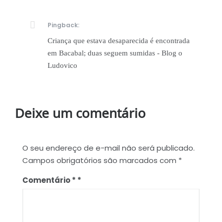
Pingback:
Criança que estava desaparecida é encontrada
em Bacabal; duas seguem sumidas - Blog o
Ludovico
Deixe um comentário
O seu endereço de e-mail não será publicado.
Campos obrigatórios são marcados com
*
Comentário
*