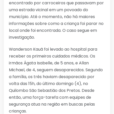
encontrado por carroceiros que passavam por
uma estrada vicinal em um povoado do
município. Até o momento, não há maiores
informações sobre como a criança foi parar no
local onde foi encontrada. O caso segue em
investigação.
Wanderson Kauã foi levado ao hospital para
receber os primeiros cuidados médicos. Os
irmãos Ágata Isabelle, de 5 anos, e Allan
Michael, de 4, seguem desaparecidos. Segundo
a família, os três haviam desaparecido por
volta das 15h, do último domingo (4), no
Quilombo São Sebastião dos Pretos. Desde
então, uma força-tarefa com equipes de
segurança atua na região em buscas pelas
crianças.