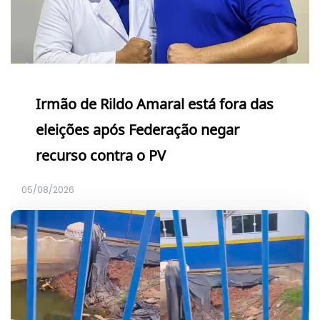
Irmão de Rildo Amaral está fora das
eleições após Federação negar
recurso contra o PV
05/08/2026