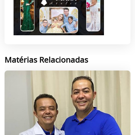
Matérias Relacionadas