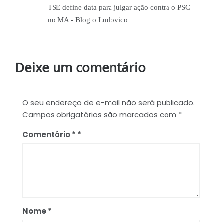
TSE define data para julgar ação contra o PSC
no MA - Blog o Ludovico
Deixe um comentário
O seu endereço de e-mail não será publicado.
Campos obrigatórios são marcados com
*
Comentário
*
Nome
*