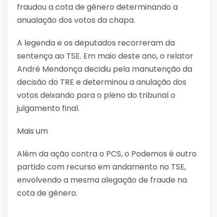
fraudou a cota de gênero determinando a
anualação dos votos da chapa.
A legenda e os deputados recorreram da
sentença ao TSE. Em maio deste ano, o relator
André Mendonça decidiu pela manutenção da
decisão do TRE e determinou a anulação dos
votos deixando para o pleno do tribunal o
julgamento final.
Mais um
Além da ação contra o PCS, o Podemos é outro
partido com recurso em andamento no TSE,
envolvendo a mesma alegação de fraude na
cota de gênero.