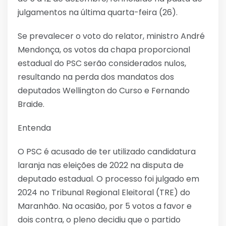
julgamentos na última quarta-feira (26).
Se prevalecer o voto do relator, ministro André
Mendonça, os votos da chapa proporcional
estadual do PSC serão considerados nulos,
resultando na perda dos mandatos dos
deputados Wellington do Curso e Fernando
Braide.
Entenda
O PSC é acusado de ter utilizado candidatura
laranja nas eleições de 2022 na disputa de
deputado estadual. O processo foi julgado em
2024 no Tribunal Regional Eleitoral (TRE) do
Maranhão. Na ocasião, por 5 votos a favor e
dois contra, o pleno decidiu que o partido