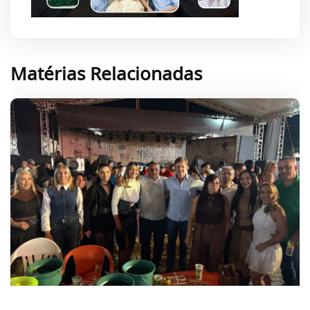
Matérias Relacionadas