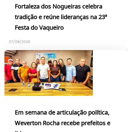
Fortaleza dos Nogueiras celebra
tradição e reúne lideranças na 23ª
Festa do Vaqueiro
07/08/2026
Em semana de articulação política,
Weverton Rocha recebe prefeitos e