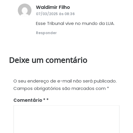
Waldimir Filho
disse:
07/03/2025 às 08:36
Esse Tribunal vive no mundo da LUA.
Responder
Deixe um comentário
O seu endereço de e-mail não será publicado.
Campos obrigatórios são marcados com
*
Comentário
*