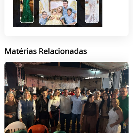
Matérias Relacionadas