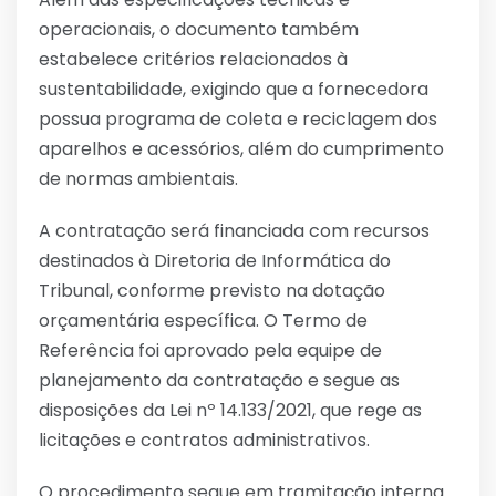
operacionais, o documento também
estabelece critérios relacionados à
sustentabilidade, exigindo que a fornecedora
possua programa de coleta e reciclagem dos
aparelhos e acessórios, além do cumprimento
de normas ambientais.
A contratação será financiada com recursos
destinados à Diretoria de Informática do
Tribunal, conforme previsto na dotação
orçamentária específica. O Termo de
Referência foi aprovado pela equipe de
planejamento da contratação e segue as
disposições da Lei nº 14.133/2021, que rege as
licitações e contratos administrativos.
O procedimento segue em tramitação interna