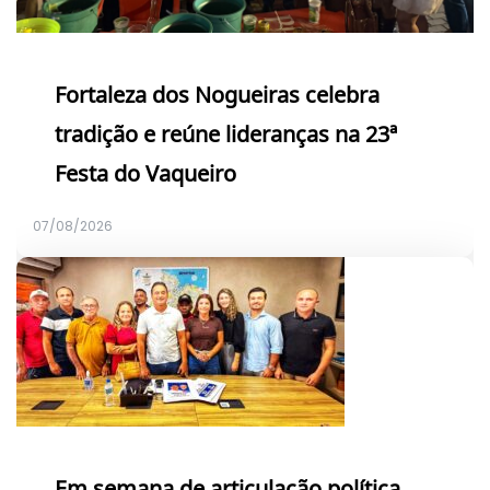
Fortaleza dos Nogueiras celebra
tradição e reúne lideranças na 23ª
Festa do Vaqueiro
07/08/2026