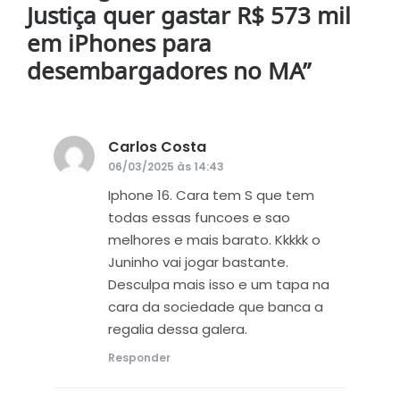
Justiça quer gastar R$ 573 mil
em iPhones para
desembargadores no MA
”
Carlos Costa
disse:
06/03/2025 às 14:43
Iphone 16. Cara tem S que tem
todas essas funcoes e sao
melhores e mais barato. Kkkkk o
Juninho vai jogar bastante.
Desculpa mais isso e um tapa na
cara da sociedade que banca a
regalia dessa galera.
Responder