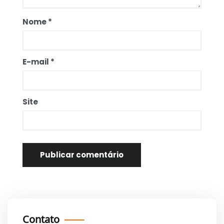
Nome
*
E-mail
*
Site
Contato