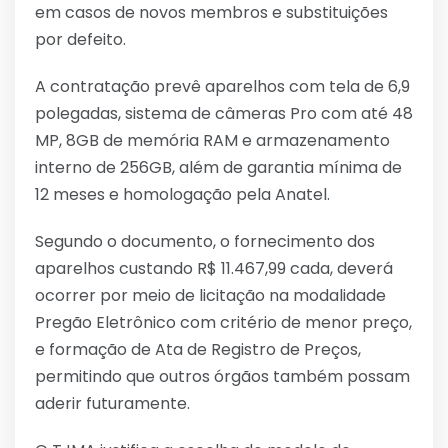
em casos de novos membros e substituições
por defeito.
A contratação prevê aparelhos com tela de 6,9
polegadas, sistema de câmeras Pro com até 48
MP, 8GB de memória RAM e armazenamento
interno de 256GB, além de garantia mínima de
12 meses e homologação pela Anatel.
Segundo o documento, o fornecimento dos
aparelhos custando R$ 11.467,99 cada, deverá
ocorrer por meio de licitação na modalidade
Pregão Eletrônico com critério de menor preço,
e formação de Ata de Registro de Preços,
permitindo que outros órgãos também possam
aderir futuramente.