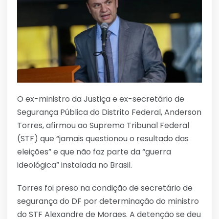
O ex-ministro da Justiça e ex-secretário de
Segurança Pública do Distrito Federal, Anderson
Torres, afirmou ao Supremo Tribunal Federal
(STF) que “jamais questionou o resultado das
eleições” e que não faz parte da “guerra
ideológica” instalada no Brasil.
Torres foi preso na condição de secretário de
segurança do DF por determinação do ministro
do STF Alexandre de Moraes. A detenção se deu