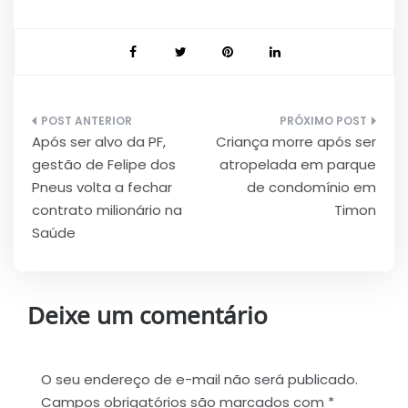
Navegação
Após ser alvo da PF,
Criança morre após ser
de
gestão de Felipe dos
atropelada em parque
Post
Pneus volta a fechar
de condomínio em
contrato milionário na
Timon
Saúde
Deixe um comentário
O seu endereço de e-mail não será publicado.
Campos obrigatórios são marcados com
*