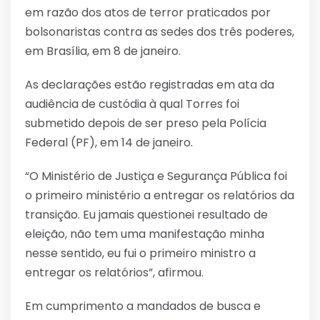
em razão dos atos de terror praticados por
bolsonaristas contra as sedes dos três poderes,
em Brasília, em 8 de janeiro.
As declarações estão registradas em ata da
audiência de custódia à qual Torres foi
submetido depois de ser preso pela Polícia
Federal (PF), em 14 de janeiro.
“O Ministério de Justiça e Segurança Pública foi
o primeiro ministério a entregar os relatórios da
transição. Eu jamais questionei resultado de
eleição, não tem uma manifestação minha
nesse sentido, eu fui o primeiro ministro a
entregar os relatórios”, afirmou.
Em cumprimento a mandados de busca e