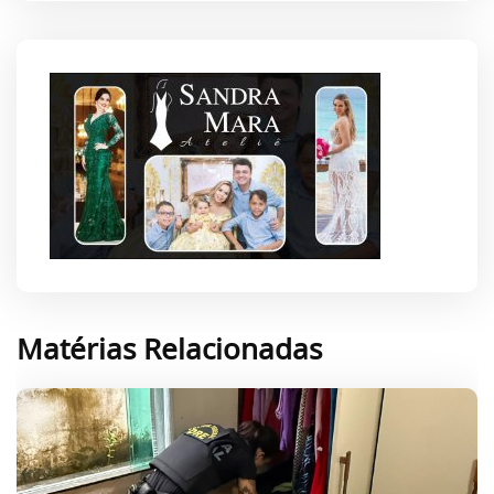
Matérias Relacionadas