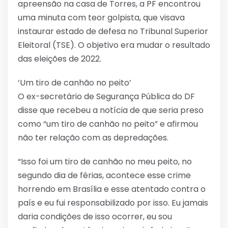
apreensão na casa de Torres, a PF encontrou
uma minuta com teor golpista, que visava
instaurar estado de defesa no Tribunal Superior
Eleitoral (TSE). O objetivo era mudar o resultado
das eleições de 2022.
‘Um tiro de canhão no peito’
O ex-secretário de Segurança Pública do DF
disse que recebeu a notícia de que seria preso
como “um tiro de canhão no peito” e afirmou
não ter relação com as depredações.
“Isso foi um tiro de canhão no meu peito, no
segundo dia de férias, acontece esse crime
horrendo em Brasília e esse atentado contra o
país e eu fui responsabilizado por isso. Eu jamais
daria condições de isso ocorrer, eu sou