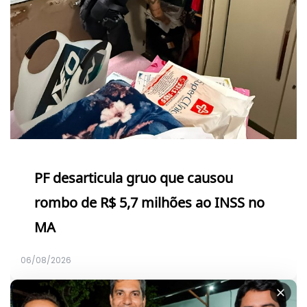
PF desarticula gruo que causou
rombo de R$ 5,7 milhões ao INSS no
MA
06/08/2026