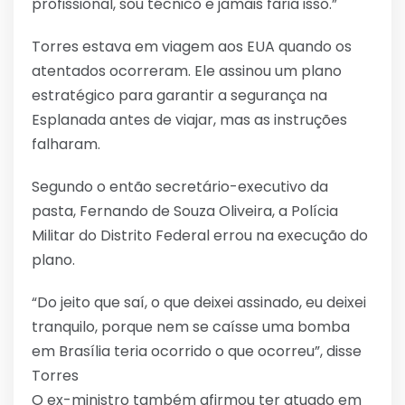
profissional, sou técnico e jamais faria isso.”
Torres estava em viagem aos EUA quando os
atentados ocorreram. Ele assinou um plano
estratégico para garantir a segurança na
Esplanada antes de viajar, mas as instruções
falharam.
Segundo o então secretário-executivo da
pasta, Fernando de Souza Oliveira, a Polícia
Militar do Distrito Federal errou na execução do
plano.
“Do jeito que saí, o que deixei assinado, eu deixei
tranquilo, porque nem se caísse uma bomba
em Brasília teria ocorrido o que ocorreu”, disse
Torres
O ex-ministro também afirmou ter atuado em