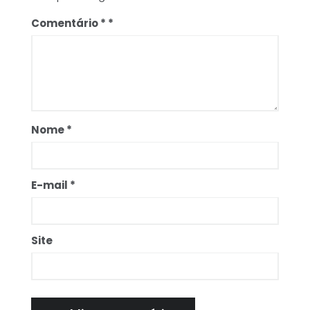
Comentário
*
Nome
*
E-mail
*
Site