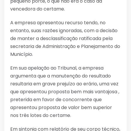
pequeno porte, o que não era o caso da
vencedora do certame.
A empresa apresentou recurso tendo, no
entanto, suas razões ignoradas, com a decisão
de manter a desclassificação ratificada pela
secretaria de Administração e Planejamento do
Município.
Em sua apelação ao Tribunal, a empresa
argumenta que a manutenção do resultado
resultaria em grave prejuízo ao erário, uma vez
que apresentou proposta bem mais vantajosa ,
preterida em favor de concorrente que
apresentou proposta de valor bem superior
nos três lotes do certame.
Em sintonia com relatório de seu corpo técnico,