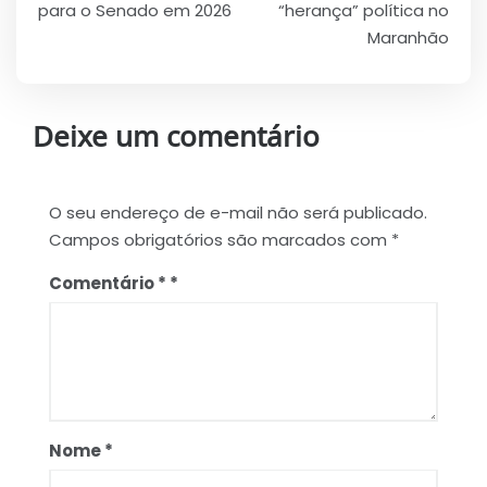
Post
para o Senado em 2026
“herança” política no
Maranhão
Deixe um comentário
O seu endereço de e-mail não será publicado.
Campos obrigatórios são marcados com
*
Comentário
*
Nome
*