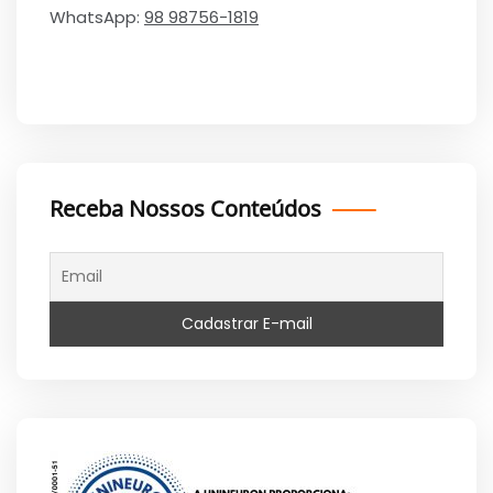
WhatsApp:
98 98756-1819
Receba Nossos Conteúdos