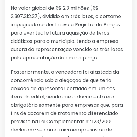
No valor global de R$ 2,3 milhões (R$
2.397.212,27), dividido em três lotes, o certame
impugnado se destinava a Registro de Preços
para eventual e futura aquisição de livros
didáticos para o município, tendo a empresa
autora da representação vencido os três lotes
pela apresentação de menor preço.
Posteriormente, a vencedora foi afastada da
concorrência sob a alegação de que teria
deixado de apresentar certidão em um dos
itens do edital, sendo que o documento era
obrigatório somente para empresas que, para
fins de gozarem de tratamento diferenciado
previsto na Lei Complementar nº 123/2006
declaram-se como microempresas ou de