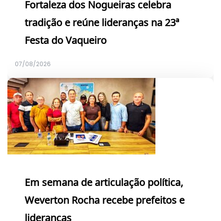
Fortaleza dos Nogueiras celebra
tradição e reúne lideranças na 23ª
Festa do Vaqueiro
07/08/2026
Em semana de articulação política,
Weverton Rocha recebe prefeitos e
lideranças