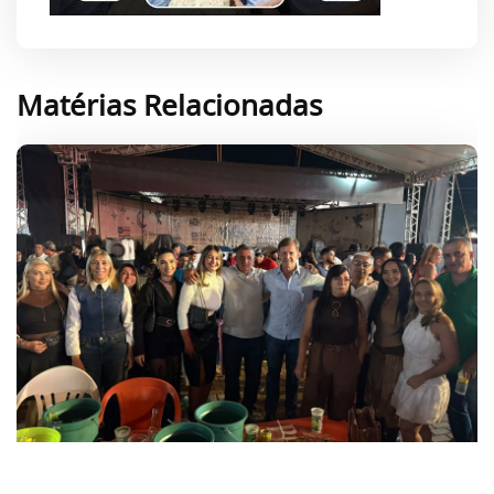
Matérias Relacionadas