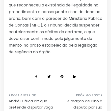
que reconheceu a existência de ilegalidade no
procedimento e consequente risco de dano ao
erário, bem com o parecer do Ministério Público
de Contas (MPC), o Tribunal decidiu suspender
cautelarmente os efeitos do certame, o que
deverá ser confirmado pelo julgamento do
mérito, no prazo estabelecido pela legislação
de regência do órgão.
Navegação
André Fufuca diz que
A reação de Dino à
de
pretende disputar vaga
disputa por sua