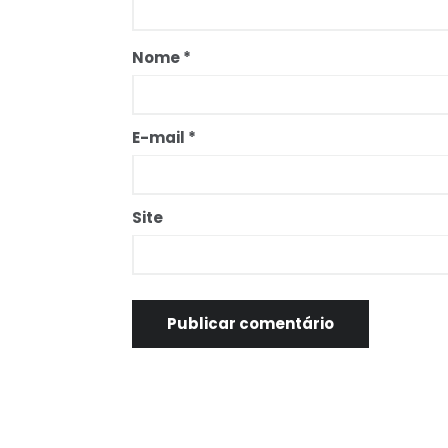
Nome
*
E-mail
*
Site