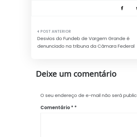
Navegação
Desvios do Fundeb de Vargem Grande é
de
denunciado na tribuna da Câmara Federal
Post
Deixe um comentário
O seu endereço de e-mail não será publi
Comentário
*