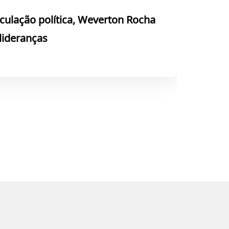
culação política, Weverton Rocha
 lideranças