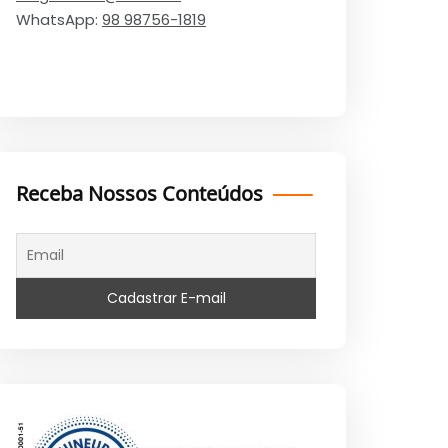
WhatsApp:
98 98756-1819
Receba Nossos Conteúdos