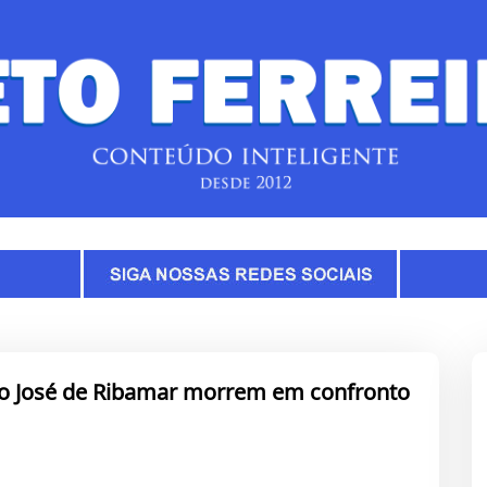
São José de Ribamar morrem em confronto