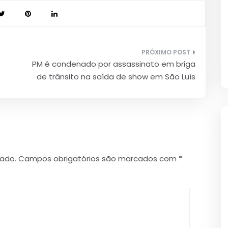
PM é condenado por assassinato em briga
de trânsito na saída de show em São Luís
cado.
Campos obrigatórios são marcados com
*