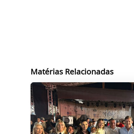
Matérias Relacionadas