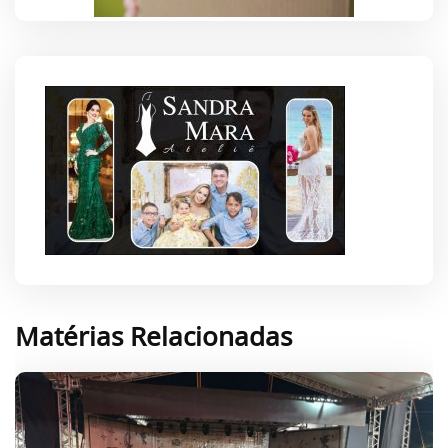
Matérias Relacionadas