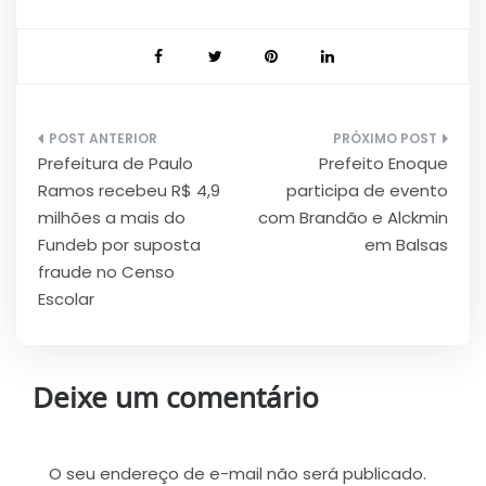
Navegação
Prefeitura de Paulo
Prefeito Enoque
de
Ramos recebeu R$ 4,9
participa de evento
Post
milhões a mais do
com Brandão e Alckmin
Fundeb por suposta
em Balsas
fraude no Censo
Escolar
Deixe um comentário
O seu endereço de e-mail não será publicado.