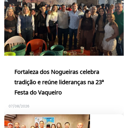
Fortaleza dos Nogueiras celebra
tradição e reúne lideranças na 23ª
Festa do Vaqueiro
07/08/2026