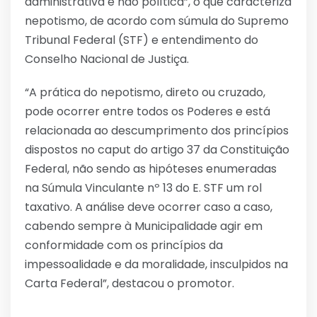
administrativa e não política”, o que caracteriza
nepotismo, de acordo com súmula do Supremo
Tribunal Federal (STF) e entendimento do
Conselho Nacional de Justiça.
“A prática do nepotismo, direto ou cruzado,
pode ocorrer entre todos os Poderes e está
relacionada ao descumprimento dos princípios
dispostos no caput do artigo 37 da Constituição
Federal, não sendo as hipóteses enumeradas
na Súmula Vinculante nº 13 do E. STF um rol
taxativo. A análise deve ocorrer caso a caso,
cabendo sempre à Municipalidade agir em
conformidade com os princípios da
impessoalidade e da moralidade, insculpidos na
Carta Federal”, destacou o promotor.