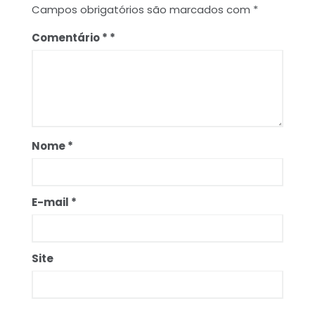
Campos obrigatórios são marcados com
*
Comentário
*
Nome
*
E-mail
*
Site