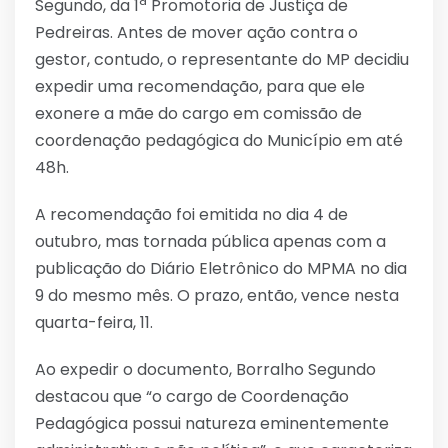
Segundo, da 1ª Promotoria de Justiça de
Pedreiras. Antes de mover ação contra o
gestor, contudo, o representante do MP decidiu
expedir uma recomendação, para que ele
exonere a mãe do cargo em comissão de
coordenação pedagógica do Município em até
48h.
A recomendação foi emitida no dia 4 de
outubro, mas tornada pública apenas com a
publicação do Diário Eletrônico do MPMA no dia
9 do mesmo mês. O prazo, então, vence nesta
quarta-feira, 11.
Ao expedir o documento, Borralho Segundo
destacou que “o cargo de Coordenação
Pedagógica possui natureza eminentemente