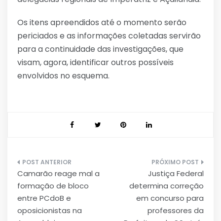
Os itens apreendidos até o momento serão
periciados e as informações coletadas servirão
para a continuidade das investigações, que
visam, agora, identificar outros possíveis
envolvidos no esquema.
Navegação
Camarão reage mal a
Justiça Federal
de
formação de bloco
determina correção
Post
entre PCdoB e
em concurso para
oposicionistas na
professores da