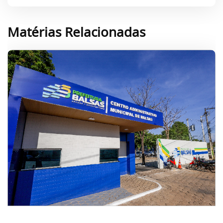
Matérias Relacionadas