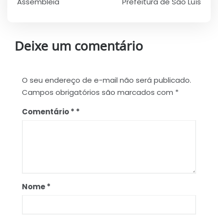
Assembleia
Prefeitura de São Luís
Deixe um comentário
O seu endereço de e-mail não será publicado.
Campos obrigatórios são marcados com
*
Comentário
*
Nome
*