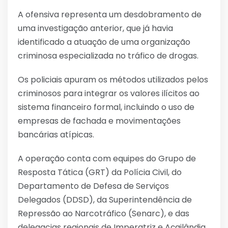
A ofensiva representa um desdobramento de
uma investigação anterior, que já havia
identificado a atuação de uma organização
criminosa especializada no tráfico de drogas.
Os policiais apuram os métodos utilizados pelos
criminosos para integrar os valores ilícitos ao
sistema financeiro formal, incluindo o uso de
empresas de fachada e movimentações
bancárias atípicas.
A operação conta com equipes do Grupo de
Resposta Tática (GRT) da Polícia Civil, do
Departamento de Defesa de Serviços
Delegados (DDSD), da Superintendência de
Repressão ao Narcotráfico (Senarc), e das
delegacias regionais de Imperatriz e Açailândia.