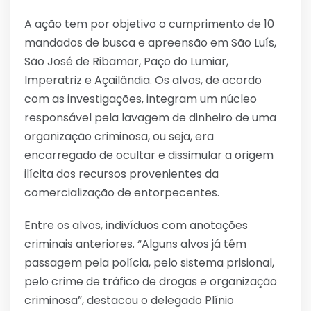
A ação tem por objetivo o cumprimento de 10
mandados de busca e apreensão em São Luís,
São José de Ribamar, Paço do Lumiar,
Imperatriz e Açailândia. Os alvos, de acordo
com as investigações, integram um núcleo
responsável pela lavagem de dinheiro de uma
organização criminosa, ou seja, era
encarregado de ocultar e dissimular a origem
ilícita dos recursos provenientes da
comercialização de entorpecentes.
Entre os alvos, indivíduos com anotações
criminais anteriores. “Alguns alvos já têm
passagem pela polícia, pelo sistema prisional,
pelo crime de tráfico de drogas e organização
criminosa”, destacou o delegado Plínio