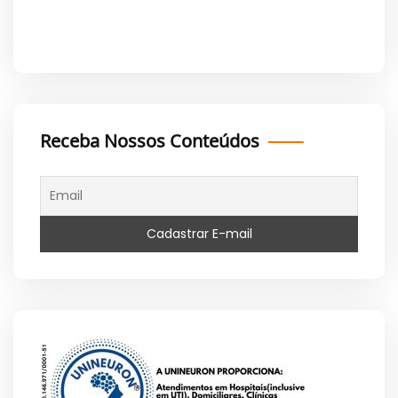
Receba Nossos Conteúdos