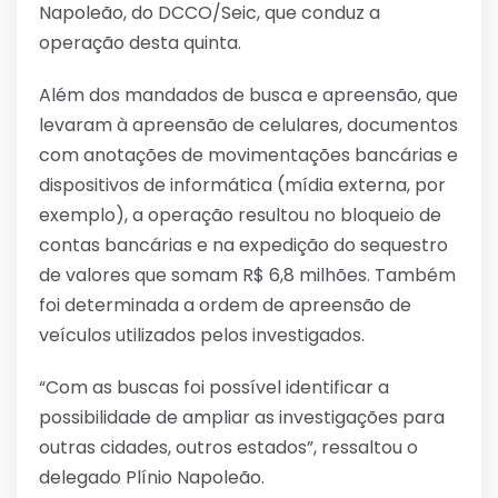
Napoleão, do DCCO/Seic, que conduz a
operação desta quinta.
Além dos mandados de busca e apreensão, que
levaram à apreensão de celulares, documentos
com anotações de movimentações bancárias e
dispositivos de informática (mídia externa, por
exemplo), a operação resultou no bloqueio de
contas bancárias e na expedição do sequestro
de valores que somam R$ 6,8 milhões. Também
foi determinada a ordem de apreensão de
veículos utilizados pelos investigados.
“Com as buscas foi possível identificar a
possibilidade de ampliar as investigações para
outras cidades, outros estados”, ressaltou o
delegado Plínio Napoleão.