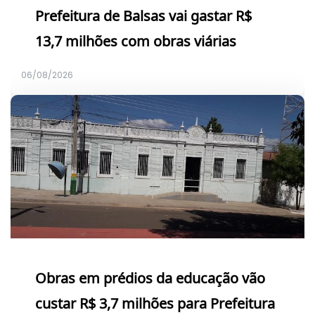
Prefeitura de Balsas vai gastar R$
13,7 milhões com obras viárias
06/08/2026
Obras em prédios da educação vão
custar R$ 3,7 milhões para Prefeitura