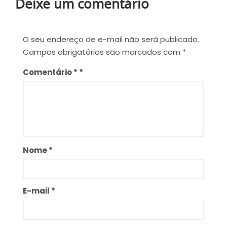
Deixe um comentário
O seu endereço de e-mail não será publicado.
Campos obrigatórios são marcados com
*
Comentário
*
Nome
*
E-mail
*