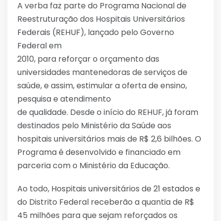
A verba faz parte do Programa Nacional de
Reestruturação dos Hospitais Universitários
Federais (REHUF), lançado pelo Governo
Federal em
2010, para reforçar o orçamento das
universidades mantenedoras de serviços de
saúde, e assim, estimular a oferta de ensino,
pesquisa e atendimento
de qualidade. Desde o início do REHUF, já foram
destinados pelo Ministério da Saúde aos
hospitais universitários mais de R$ 2,6 bilhões. O
Programa é desenvolvido e financiado em
parceria com o Ministério da Educação.
Ao todo, Hospitais universitários de 21 estados e
do Distrito Federal receberão a quantia de R$
45 milhões para que sejam reforçados os