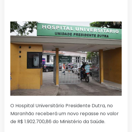
O Hospital Universitário Presidente Dutra, no
Maranhão receberá um novo repasse no valor
de R$ 1.902.700,86 do Ministério da Saúde.