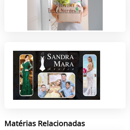
Matérias Relacionadas