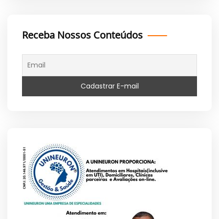
Receba Nossos Conteúdos