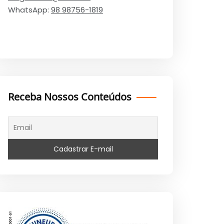
WhatsApp:
98 98756-1819
Receba Nossos Conteúdos