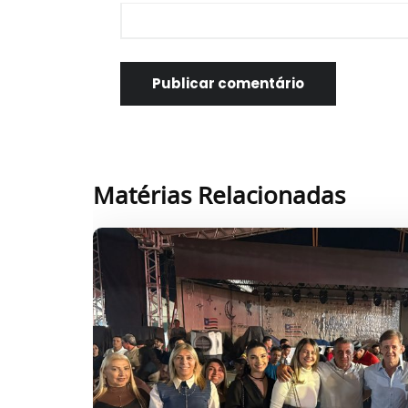
Matérias Relacionadas