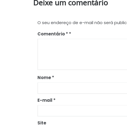
Deixe um comentário
O seu endereço de e-mail não será publi
Comentário
*
Nome
*
E-mail
*
Site