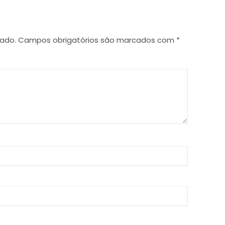
cado.
Campos obrigatórios são marcados com
*