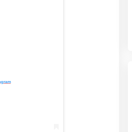
tagram