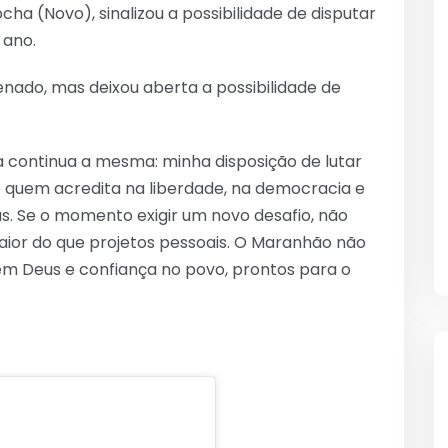
ha (Novo), sinalizou a possibilidade de disputar
 ano.
nado, mas deixou aberta a possibilidade de
a continua a mesma: minha disposição de lutar
 quem acredita na liberdade, na democracia e
s. Se o momento exigir um novo desafio, não
aior do que projetos pessoais. O Maranhão não
 em Deus e confiança no povo, prontos para o