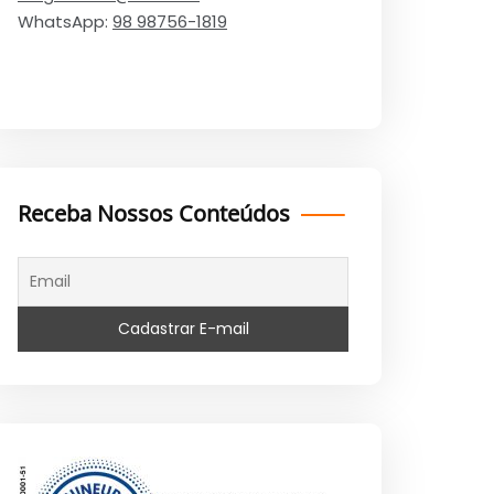
WhatsApp:
98 98756-1819
Receba Nossos Conteúdos