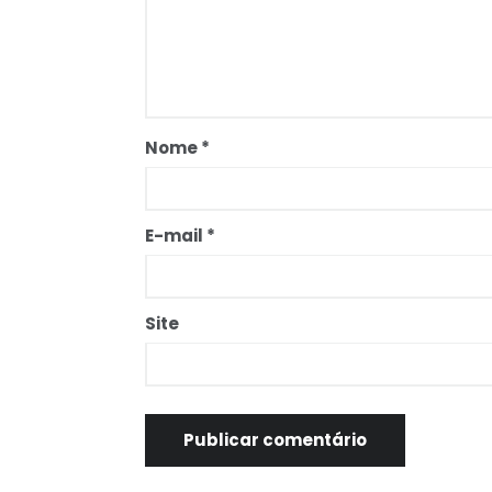
Nome
*
E-mail
*
Site