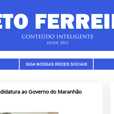
andidatura ao Governo do Maranhão