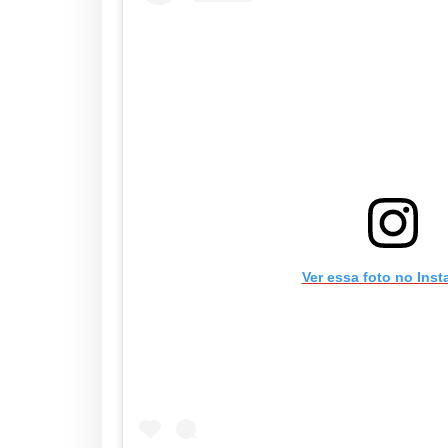
Ver essa foto no Ins