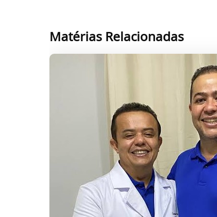
Matérias Relacionadas