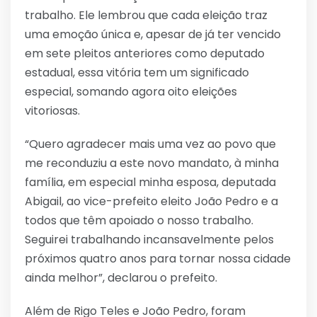
trabalho. Ele lembrou que cada eleição traz
uma emoção única e, apesar de já ter vencido
em sete pleitos anteriores como deputado
estadual, essa vitória tem um significado
especial, somando agora oito eleições
vitoriosas.
“Quero agradecer mais uma vez ao povo que
me reconduziu a este novo mandato, à minha
família, em especial minha esposa, deputada
Abigail, ao vice-prefeito eleito João Pedro e a
todos que têm apoiado o nosso trabalho.
Seguirei trabalhando incansavelmente pelos
próximos quatro anos para tornar nossa cidade
ainda melhor”, declarou o prefeito.
Além de Rigo Teles e João Pedro, foram