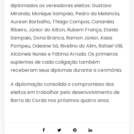
diplomados os vereadores eleitos: Gustavo
Miranda, Monique Sampaio, Pedro da Melancia,
Aurean Barbalho, Thiago Campos, Cananéia
Ribeiro, Júnior do Ailton, Rubem França, Eteldo
Sampaio, Dona Branca, Ramon Júnior, Kassi
Pompeu, Odeane Sá, Rivelino do Alim, Rafael Villi,
Alcioneis Nunes e Fátima Arruda. Os primeiros
suplentes de cada coligação também
receberam seus diplomas durante a cerimônia.
A diplomação consolida o compromisso dos
eleitos em trabalhar pelo desenvolvimento de
Barra do Corda nos próximos quatro anos.