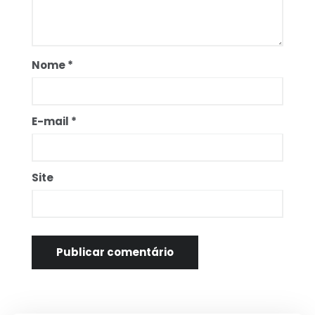
Nome
*
E-mail
*
Site