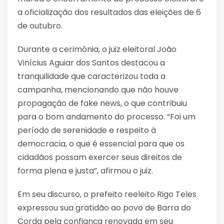
a oficialização dos resultados das eleições de 6
de outubro.
Durante a cerimônia, o juiz eleitoral João
Vinícius Aguiar dos Santos destacou a
tranquilidade que caracterizou toda a
campanha, mencionando que não houve
propagação de fake news, o que contribuiu
para o bom andamento do processo. “Foi um
período de serenidade e respeito à
democracia, o que é essencial para que os
cidadãos possam exercer seus direitos de
forma plena e justa”, afirmou o juiz.
Em seu discurso, o prefeito reeleito Rigo Teles
expressou sua gratidão ao povo de Barra do
Corda pela confiança renovada em seu