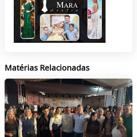
Matérias Relacionadas