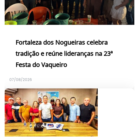
Fortaleza dos Nogueiras celebra
tradição e reúne lideranças na 23ª
Festa do Vaqueiro
07/08/2026