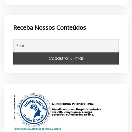
Receba Nossos Conteúdos