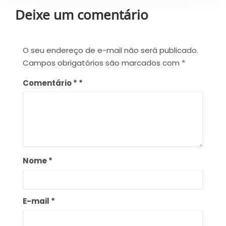
Deixe um comentário
O seu endereço de e-mail não será publicado.
Campos obrigatórios são marcados com
*
Comentário
*
Nome
*
E-mail
*