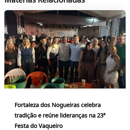
Matérias Relacionadas
Fortaleza dos Nogueiras celebra
tradição e reúne lideranças na 23ª
Festa do Vaqueiro