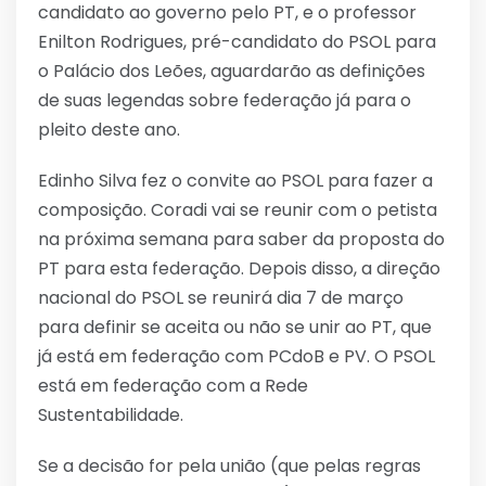
candidato ao governo pelo PT, e o professor
Enilton Rodrigues, pré-candidato do PSOL para
o Palácio dos Leões, aguardarão as definições
de suas legendas sobre federação já para o
pleito deste ano.
Edinho Silva fez o convite ao PSOL para fazer a
composição. Coradi vai se reunir com o petista
na próxima semana para saber da proposta do
PT para esta federação. Depois disso, a direção
nacional do PSOL se reunirá dia 7 de março
para definir se aceita ou não se unir ao PT, que
já está em federação com PCdoB e PV. O PSOL
está em federação com a Rede
Sustentabilidade.
Se a decisão for pela união (que pelas regras