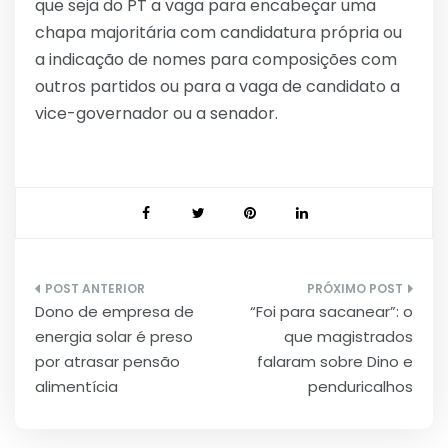
que seja do PT a vaga para encabeçar uma
chapa majoritária com candidatura própria ou
a indicação de nomes para composições com
outros partidos ou para a vaga de candidato a
vice-governador ou a senador.
Navegação
Dono de empresa de
“Foi para sacanear”: o
de
energia solar é preso
que magistrados
Post
por atrasar pensão
falaram sobre Dino e
alimentícia
penduricalhos