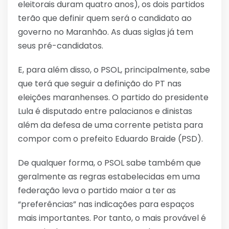
eleitorais duram quatro anos), os dois partidos
terão que definir quem será o candidato ao
governo no Maranhão. As duas siglas já tem
seus pré-candidatos.
E, para além disso, o PSOL, principalmente, sabe
que terá que seguir a definição do PT nas
eleições maranhenses. O partido do presidente
Lula é disputado entre palacianos e dinistas
além da defesa de uma corrente petista para
compor com o prefeito Eduardo Braide (PSD).
De qualquer forma, o PSOL sabe também que
geralmente as regras estabelecidas em uma
federação leva o partido maior a ter as
“preferências” nas indicações para espaços
mais importantes. Por tanto, o mais provável é