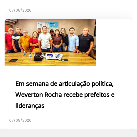
07/08/2026
Em semana de articulação política,
Weverton Rocha recebe prefeitos e
lideranças
07/08/2026