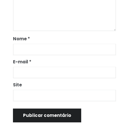
Nome
*
E-mail
*
Site