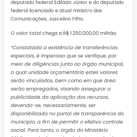
deputado federal Edilázio Júnior e do deputado
federal licenciado e atual ministro das
Comunicações, Juscelino Filho.
O valor total chega a R$ 1.250.000,00 milhão.
“Constatada a existência de transferências
especiais, é imperioso que se verifique, por
meio de diligências junto ao órgão municipal,
a qual unidade orçamentária estes valores
serão vinculados, bem como em que área
serão empregados, visando assegurar a
publicidade da aplicação dos recursos,
devendo-se, necessariamente, ser
disponibilizada no portal de transparência do
município, a fim de permitir o efetivo controle
social. Para tanto, o órgão do Ministério