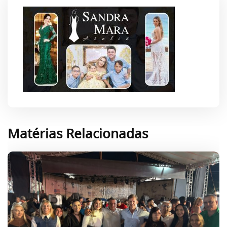
Matérias Relacionadas