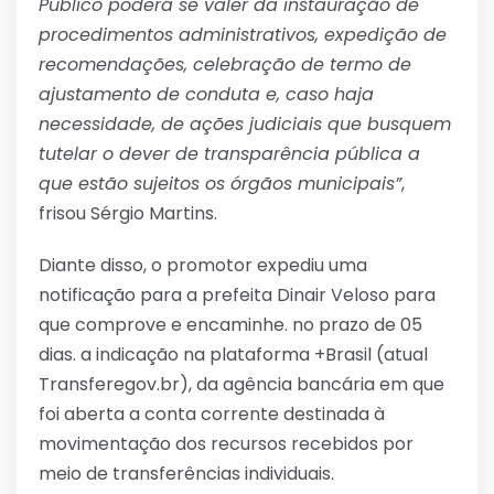
Público poderá se valer da instauração de
procedimentos administrativos, expedição de
recomendações, celebração de termo de
ajustamento de conduta e, caso haja
necessidade, de ações judiciais que busquem
tutelar o dever de transparência pública a
que estão sujeitos os órgãos municipais”
,
frisou Sérgio Martins.
Diante disso, o promotor expediu uma
notificação para a prefeita Dinair Veloso para
que comprove e encaminhe. no prazo de 05
dias. a indicação na plataforma +Brasil (atual
Transferegov.br), da agência bancária em que
foi aberta a conta corrente destinada à
movimentação dos recursos recebidos por
meio de transferências individuais.