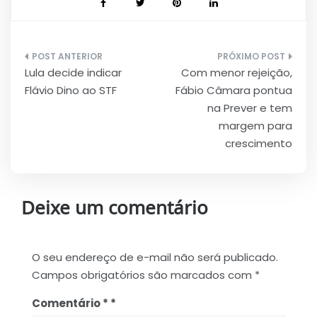
Navegação
Lula decide indicar
Com menor rejeição,
de
Flávio Dino ao STF
Fábio Câmara pontua
Post
na Prever e tem
margem para
crescimento
Deixe um comentário
O seu endereço de e-mail não será publicado.
Campos obrigatórios são marcados com
*
Comentário
*