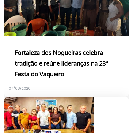
Fortaleza dos Nogueiras celebra
tradição e reúne lideranças na 23ª
Festa do Vaqueiro
07/08/2026