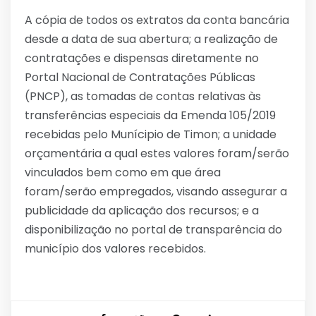
A cópia de todos os extratos da conta bancária
desde a data de sua abertura; a realização de
contratações e dispensas diretamente no
Portal Nacional de Contratações Públicas
(PNCP), as tomadas de contas relativas às
transferências especiais da Emenda 105/2019
recebidas pelo Munícipio de Timon; a unidade
orçamentária a qual estes valores foram/serão
vinculados bem como em que área
foram/serão empregados, visando assegurar a
publicidade da aplicação dos recursos; e a
disponibilização no portal de transparência do
município dos valores recebidos.