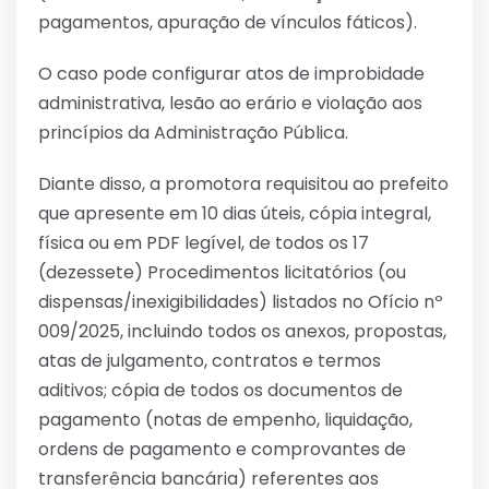
pagamentos, apuração de vínculos fáticos).
O caso pode configurar atos de improbidade
administrativa, lesão ao erário e violação aos
princípios da Administração Pública.
Diante disso, a promotora requisitou ao prefeito
que apresente em 10 dias úteis, cópia integral,
física ou em PDF legível, de todos os 17
(dezessete) Procedimentos licitatórios (ou
dispensas/inexigibilidades) listados no Ofício nº
009/2025, incluindo todos os anexos, propostas,
atas de julgamento, contratos e termos
aditivos; cópia de todos os documentos de
pagamento (notas de empenho, liquidação,
ordens de pagamento e comprovantes de
transferência bancária) referentes aos