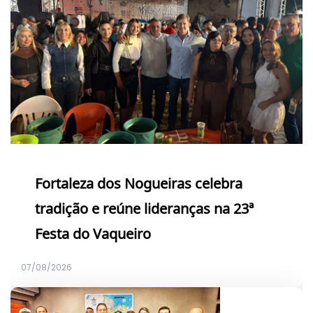
Fortaleza dos Nogueiras celebra
tradição e reúne lideranças na 23ª
Festa do Vaqueiro
07/08/2026