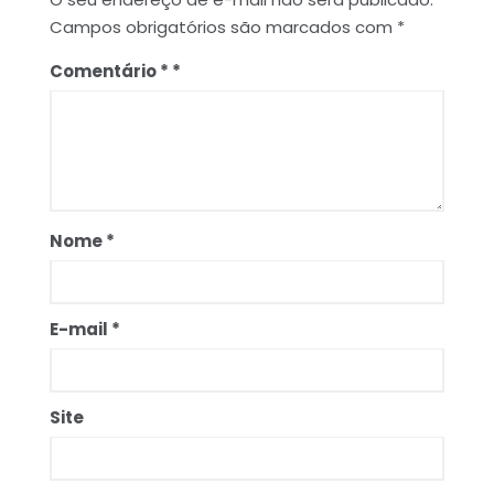
Campos obrigatórios são marcados com
*
Comentário
*
Nome
*
E-mail
*
Site