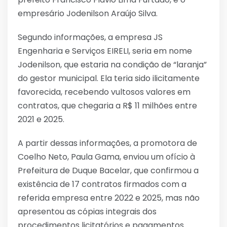
empresário Jodenilson Araújo Silva.
Segundo informações, a empresa JS
Engenharia e Serviços EIRELI, seria em nome
Jodenilson, que estaria na condição de “laranja”
do gestor municipal. Ela teria sido ilicitamente
favorecida, recebendo vultosos valores em
contratos, que chegaria a R$ 11 milhões entre
2021 e 2025.
A partir dessas informações, a promotora de
Coelho Neto, Paula Gama, enviou um ofício à
Prefeitura de Duque Bacelar, que confirmou a
existência de 17 contratos firmados com a
referida empresa entre 2022 e 2025, mas não
apresentou as cópias integrais dos
procedimentos licitatórios e pagamentos