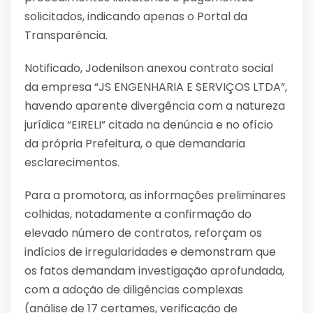
solicitados, indicando apenas o Portal da
Transparência.
Notificado, Jodenilson anexou contrato social
da empresa “JS ENGENHARIA E SERVIÇOS LTDA”,
havendo aparente divergência com a natureza
jurídica “EIRELI” citada na denúncia e no ofício
da própria Prefeitura, o que demandaria
esclarecimentos.
Para a promotora, as informações preliminares
colhidas, notadamente a confirmação do
elevado número de contratos, reforçam os
indícios de irregularidades e demonstram que
os fatos demandam investigação aprofundada,
com a adoção de diligências complexas
(análise de 17 certames, verificação de