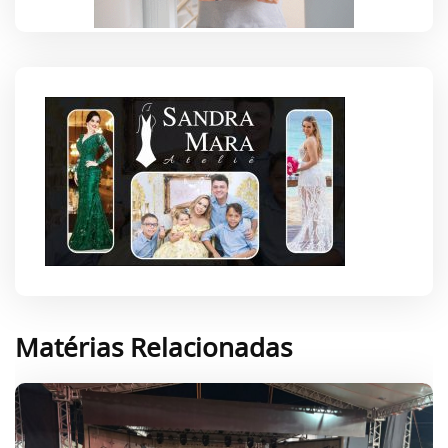
Matérias Relacionadas