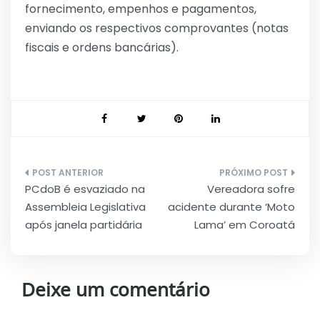
fornecimento, empenhos e pagamentos,
enviando os respectivos comprovantes (notas
fiscais e ordens bancárias).
Navegação
PCdoB é esvaziado na
Vereadora sofre
de
Assembleia Legislativa
acidente durante ‘Moto
Post
após janela partidária
Lama’ em Coroatá
Deixe um comentário