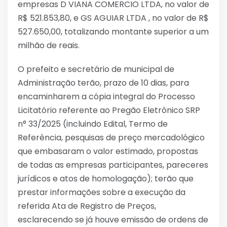
empresas D VIANA COMERCIO LTDA, no valor de
R$ 521.853,80, e GS AGUIAR LTDA , no valor de R$
527.650,00, totalizando montante superior a um
milhão de reais.
O prefeito e secretário de municipal de
Administração terão, prazo de 10 dias, para
encaminharem a cópia integral do Processo
Licitatório referente ao Pregão Eletrônico SRP
n° 33/2025 (incluindo Edital, Termo de
Referência, pesquisas de preço mercadológico
que embasaram o valor estimado, propostas
de todas as empresas participantes, pareceres
jurídicos e atos de homologação); terão que
prestar informações sobre a execução da
referida Ata de Registro de Preços,
esclarecendo se já houve emissão de ordens de