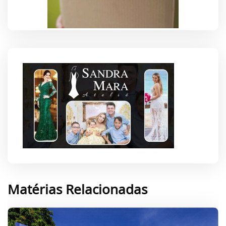
Matérias Relacionadas