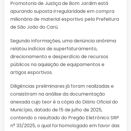
Promotoria de Justiça de Bom Jardim está
apurando suposta irregularidade em compra
milionária de material esportivo pela Prefeitura
de São João do Carú.
Segundo informações, uma denúncia anônima
relatou indícios de superfaturamento,
direcionamento e desperdício de recursos
públicos na aquisição de equipamentos e
artigos esportivos.
Diligências preliminares já foram realizadas e
consistiram na análise da documentação
anexada cujo teor é a cópia do Diário Oficial do
Município, datado de 15 de julho de 2025,
contendo o resultado do Pregão Eletrônico SRP
n° 33/2025, o qual foi homologado em favor das