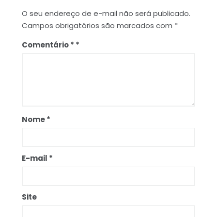
O seu endereço de e-mail não será publicado.
Campos obrigatórios são marcados com
*
Comentário
*
Nome
*
E-mail
*
Site