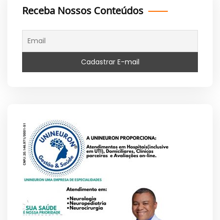
Receba Nossos Conteúdos