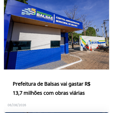
Prefeitura de Balsas vai gastar R$
13,7 milhões com obras viárias
06/08/2026