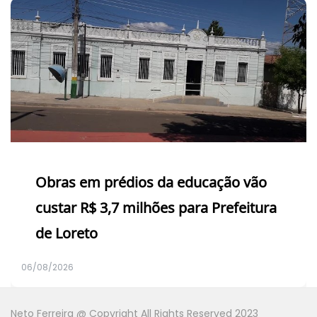
Obras em prédios da educação vão
custar R$ 3,7 milhões para Prefeitura
de Loreto
06/08/2026
Neto Ferreira @ Copyright All Rights Reserved 2023