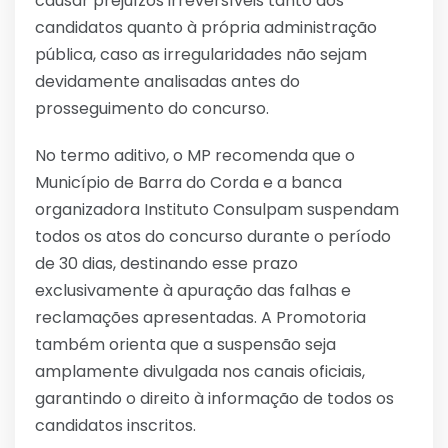
causar prejuízos irreversíveis tanto aos
candidatos quanto à própria administração
pública, caso as irregularidades não sejam
devidamente analisadas antes do
prosseguimento do concurso.
No termo aditivo, o MP recomenda que o
Município de Barra do Corda e a banca
organizadora Instituto Consulpam suspendam
todos os atos do concurso durante o período
de 30 dias, destinando esse prazo
exclusivamente à apuração das falhas e
reclamações apresentadas. A Promotoria
também orienta que a suspensão seja
amplamente divulgada nos canais oficiais,
garantindo o direito à informação de todos os
candidatos inscritos.