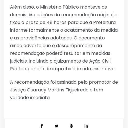
Além disso, o Ministério Público manteve as
demais disposições da recomendação original e
fixou o prazo de 48 horas para que a Prefeitura
informe formalmente o acatamento da medida
e as providências adotadas. O documento
ainda adverte que o descumprimento da
recomendação poderá resultar em medidas
judiciais, incluindo o ajuizamento de Ação Civil
Pública por ato de improbidade administrativa.
A recomendação foi assinada pelo promotor de
Justiça Guaracy Martins Figueiredo e tem
validade imediata.