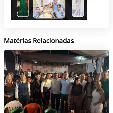
Matérias Relacionadas