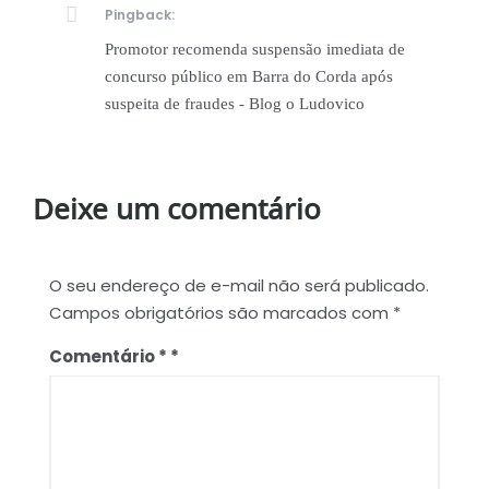
Pingback:
Promotor recomenda suspensão imediata de
concurso público em Barra do Corda após
suspeita de fraudes - Blog o Ludovico
Deixe um comentário
O seu endereço de e-mail não será publicado.
Campos obrigatórios são marcados com
*
Comentário
*