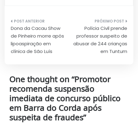
Navegação
Dona da Cacau Show
Polícia Civil prende
de
de Pinheiro morre após
professor suspeito de
Post
lipoaspiração em
abusar de 244 crianças
clínica de São Luís
em Tuntum
One thought on “
Promotor
recomenda suspensão
imediata de concurso público
em Barra do Corda após
suspeita de fraudes
”