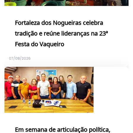
Fortaleza dos Nogueiras celebra
tradição e reúne lideranças na 23ª
Festa do Vaqueiro
07/08/2026
Em semana de articulação política,