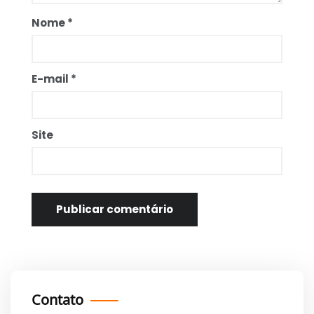
Nome
*
E-mail
*
Site
Contato