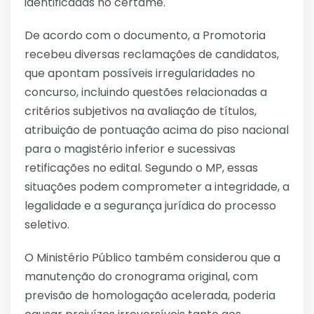
identificadas no certame.
De acordo com o documento, a Promotoria
recebeu diversas reclamações de candidatos,
que apontam possíveis irregularidades no
concurso, incluindo questões relacionadas a
critérios subjetivos na avaliação de títulos,
atribuição de pontuação acima do piso nacional
para o magistério inferior e sucessivas
retificações no edital. Segundo o MP, essas
situações podem comprometer a integridade, a
legalidade e a segurança jurídica do processo
seletivo.
O Ministério Público também considerou que a
manutenção do cronograma original, com
previsão de homologação acelerada, poderia