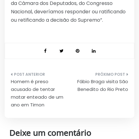
da Câmara dos Deputados, do Congresso
Nacional, deveríamos responder ou ratificando
ou retificando a decisão do Supremo”.
Navegação
Homem é preso
Fábio Braga visita São
de
acusado de tentar
Benedito do Rio Preto
Post
matar enteado de um
ano em Timon
Deixe um comentário