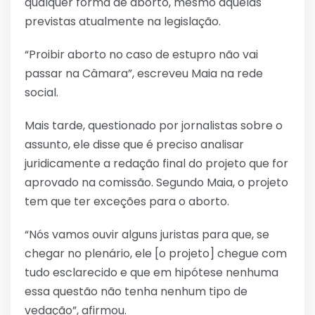
qualquer forma de aborto, mesmo aquelas
previstas atualmente na legislação.
“Proibir aborto no caso de estupro não vai
passar na Câmara”, escreveu Maia na rede
social.
Mais tarde, questionado por jornalistas sobre o
assunto, ele disse que é preciso analisar
juridicamente a redação final do projeto que for
aprovado na comissão. Segundo Maia, o projeto
tem que ter exceções para o aborto.
“Nós vamos ouvir alguns juristas para que, se
chegar no plenário, ele [o projeto] chegue com
tudo esclarecido e que em hipótese nenhuma
essa questão não tenha nenhum tipo de
vedação”, afirmou.