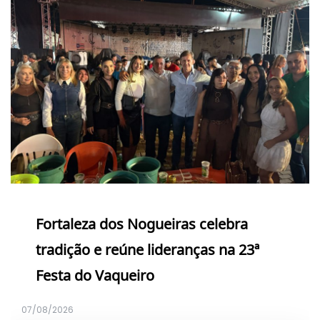
Fortaleza dos Nogueiras celebra
tradição e reúne lideranças na 23ª
Festa do Vaqueiro
07/08/2026