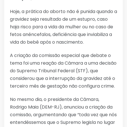
Hoje, a prática do aborto não é punida quando a
gravidez seja resultado de um estupro, caso
haja risco para a vida da mulher ou no caso de
fetos anéncefalos, deficiência que inviabiliza a
vida do bebê após o nascimento.
A criação da comissão especial que debate o
tema foi uma reação da Câmara a uma decisão
do Supremo Tribunal Federal (STF), que
considerou que a interrupção da gravidez até o
terceiro mês de gestação não configura crime.
No mesmo dia, o presidente da Câmara,
Rodrigo Maia (DEM-RJ), anunciou a criação da
comissão, argumentando que “toda vez que nós
entendêssemos que o Supremo legisla no lugar