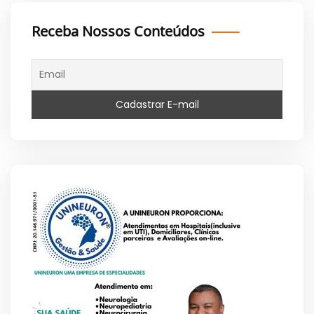
Receba Nossos Conteúdos