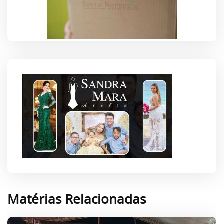
Matérias Relacionadas