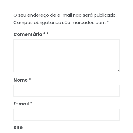
O seu endereço de e-mail não será publicado.
Campos obrigatórios são marcados com
*
Comentário
*
Nome
*
E-mail
*
Site