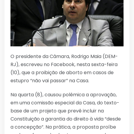
O presidente da Câmara, Rodrigo Maia (DEM-
RJ), escreveu no Facebook, nesta sexta-feira
(10), que a proibição de aborto em casos de
estupro “não vai passar” na Casa.
Na quarta (8), causou polêmica a aprovação,
em uma comissão especial da Casa, do texto-
base de um projeto que prevê incluir na
Constituição a garantia do direito à vida “desde
a concepção”. Na prática, a proposta proíbe