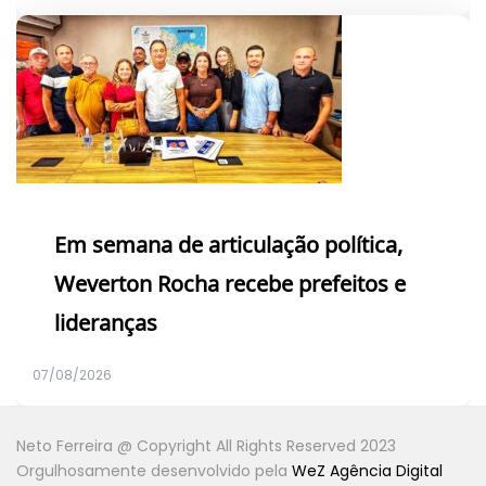
Em semana de articulação política,
Weverton Rocha recebe prefeitos e
lideranças
07/08/2026
Neto Ferreira @ Copyright All Rights Reserved 2023
Orgulhosamente desenvolvido pela
WeZ Agência Digital