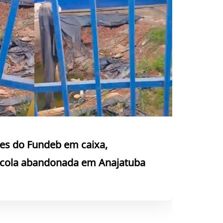
es do Fundeb em caixa,
escola abandonada em Anajatuba