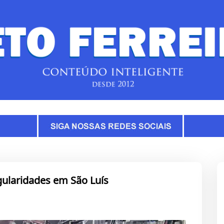
gularidades em São Luís