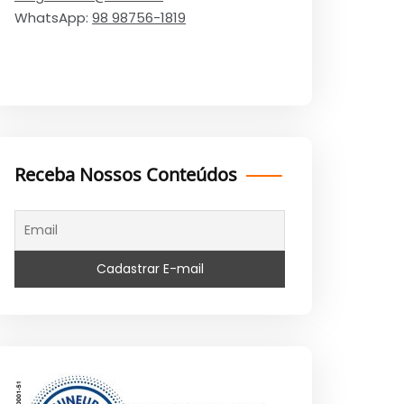
WhatsApp:
98 98756-1819
Receba Nossos Conteúdos