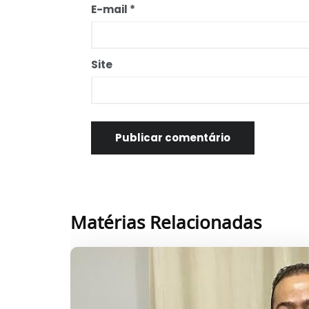
E-mail
*
Site
Matérias Relacionadas