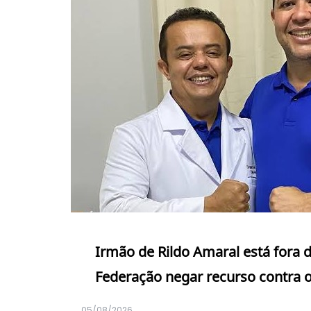
Irmão de Rildo Amaral está fora 
Federação negar recurso contra 
05/08/2026