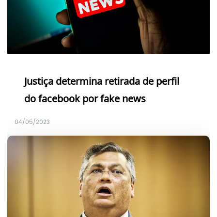
Justiça determina retirada de perfil
do facebook por fake news
04/05/2023