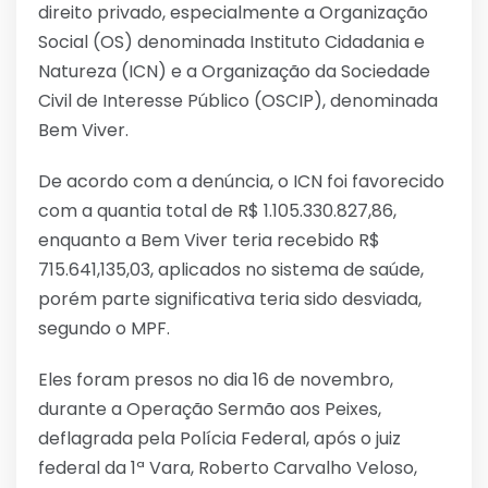
direito privado, especialmente a Organização
Social (OS) denominada Instituto Cidadania e
Natureza (ICN) e a Organização da Sociedade
Civil de Interesse Público (OSCIP), denominada
Bem Viver.
De acordo com a denúncia, o ICN foi favorecido
com a quantia total de R$ 1.105.330.827,86,
enquanto a Bem Viver teria recebido R$
715.641,135,03, aplicados no sistema de saúde,
porém parte significativa teria sido desviada,
segundo o MPF.
Eles foram presos no dia 16 de novembro,
durante a Operação Sermão aos Peixes,
deflagrada pela Polícia Federal, após o juiz
federal da 1ª Vara, Roberto Carvalho Veloso,