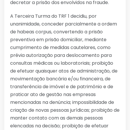
decretar a prisão dos envolvidos na fraude.
A Terceira Turma do TRF 1 decidiu, por
unanimidade, conceder parcialmente a ordem
de habeas corpus, convertendo a prisão
preventiva em prisão domiciliar, mediante
cumprimento de medidas cautelares, como
prévia autorização para deslocamento para
consultas médicas ou laboratoriais; proibição
de efetuar quaisquer atos de administração, de
movimentação bancária e/ou financeira, de
transferência de imóvel e de patrimônio e de
praticar ato de gestão nas empresas
mencionadas na denúncia; impossibilidade de
criação de novas pessoas jurídicas; proibição de
manter contato com as demais pessoas
elencadas na decisão; proibição de efetuar