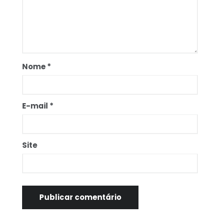
Nome
*
E-mail
*
Site