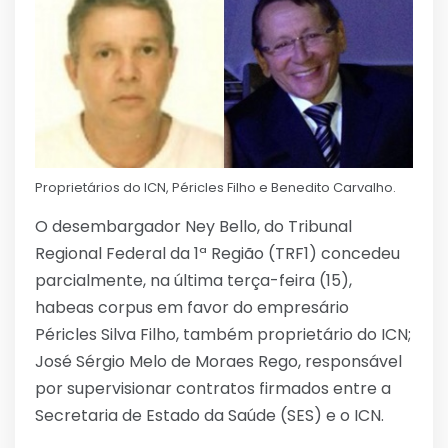
Proprietários do ICN, Péricles Filho e Benedito Carvalho.
O desembargador Ney Bello, do Tribunal
Regional Federal da 1ª Região (TRF1) concedeu
parcialmente, na última terça-feira (15),
habeas corpus em favor do empresário
Péricles Silva Filho, também proprietário do ICN;
José Sérgio Melo de Moraes Rego, responsável
por supervisionar contratos firmados entre a
Secretaria de Estado da Saúde (SES) e o ICN.