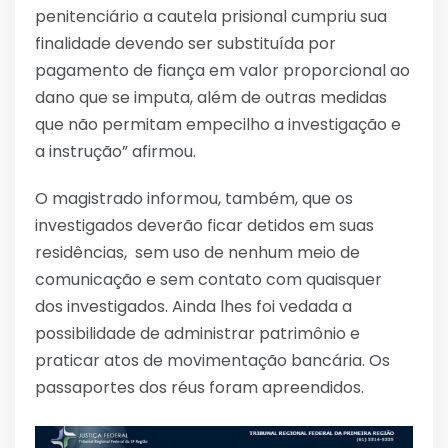
penitenciário a cautela prisional cumpriu sua
finalidade devendo ser substituída por
pagamento de fiança em valor proporcional ao
dano que se imputa, além de outras medidas
que não permitam empecilho a investigação e
a instrução” afirmou.
O magistrado informou, também, que os
investigados deverão ficar detidos em suas
residências, sem uso de nenhum meio de
comunicação e sem contato com quaisquer
dos investigados. Ainda lhes foi vedada a
possibilidade de administrar patrimônio e
praticar atos de movimentação bancária. Os
passaportes dos réus foram apreendidos.