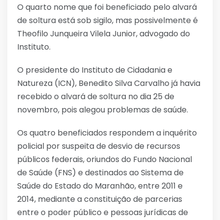
O quarto nome que foi beneficiado pelo alvará
de soltura está sob sigilo, mas possivelmente é
Theofilo Junqueira Vilela Junior, advogado do
Instituto.
O presidente do Instituto de Cidadania e
Natureza (ICN), Benedito Silva Carvalho já havia
recebido o alvará de soltura no dia 25 de
novembro, pois alegou problemas de saúde.
Os quatro beneficiados respondem a inquérito
policial por suspeita de desvio de recursos
públicos federais, oriundos do Fundo Nacional
de Saúde (FNS) e destinados ao Sistema de
Saúde do Estado do Maranhão, entre 2011 e
2014, mediante a constituição de parcerias
entre o poder público e pessoas jurídicas de