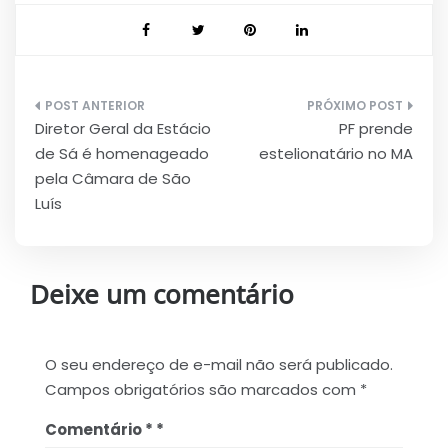
Navegação
Diretor Geral da Estácio
PF prende
de
de Sá é homenageado
estelionatário no MA
Post
pela Câmara de São
Luís
Deixe um comentário
O seu endereço de e-mail não será publicado.
Campos obrigatórios são marcados com
*
Comentário
*