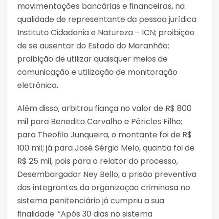
movimentações bancárias e financeiras, na
qualidade de representante da pessoa jurídica
Instituto Cidadania e Natureza – ICN; proibição
de se ausentar do Estado do Maranhão;
proibição de utilizar quaisquer meios de
comunicação e utilização de monitoração
eletrônica.
Além disso, arbitrou fiança no valor de R$ 800
mil para Benedito Carvalho e Péricles Filho;
para Theofilo Junqueira, o montante foi de R$
100 mil; já para José Sérgio Melo, quantia foi de
R$ 25 mil, pois para o relator do processo,
Desembargador Ney Bello, a prisão preventiva
dos integrantes da organização criminosa no
sistema penitenciário já cumpriu a sua
finalidade. “Após 30 dias no sistema