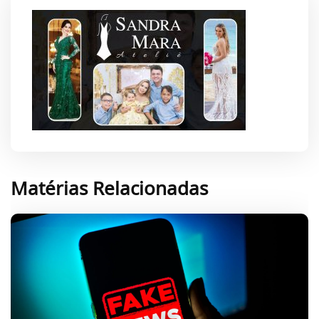
Matérias Relacionadas