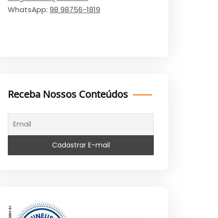
WhatsApp:
98 98756-1819
Receba Nossos Conteúdos