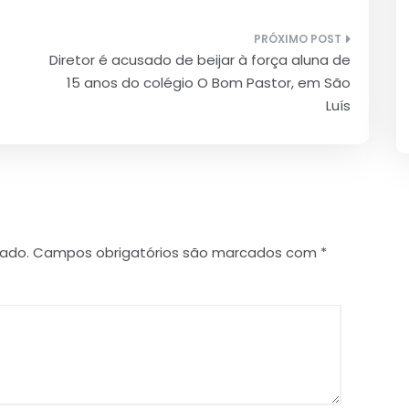
Diretor é acusado de beijar à força aluna de
15 anos do colégio O Bom Pastor, em São
Luís
cado.
Campos obrigatórios são marcados com
*