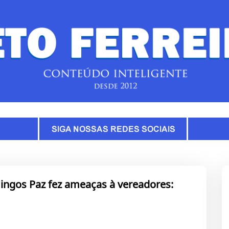
ingos Paz fez ameaças à vereadores: