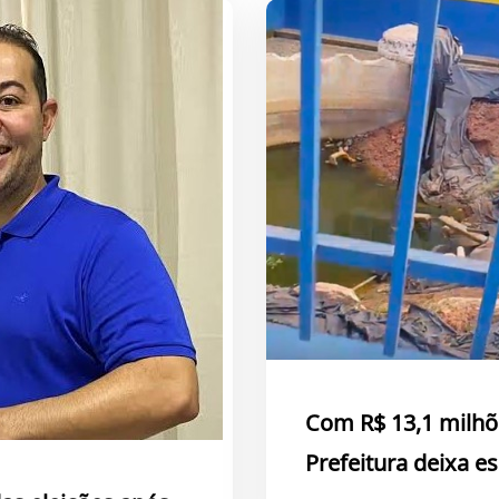
Com R$ 13,1 milhõ
Prefeitura deixa 