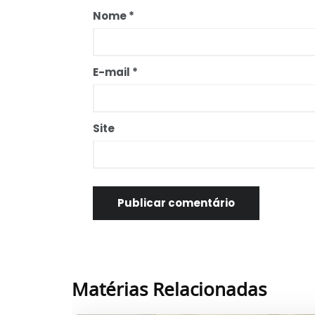
Nome
*
E-mail
*
Site
Matérias Relacionadas