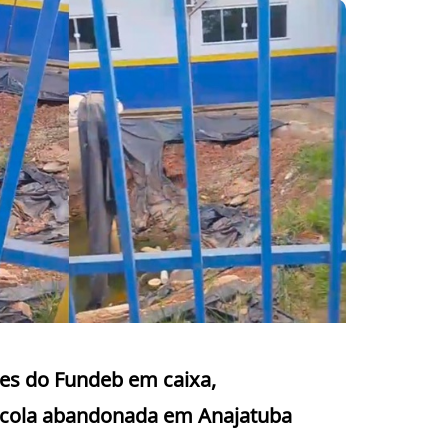
es do Fundeb em caixa,
escola abandonada em Anajatuba