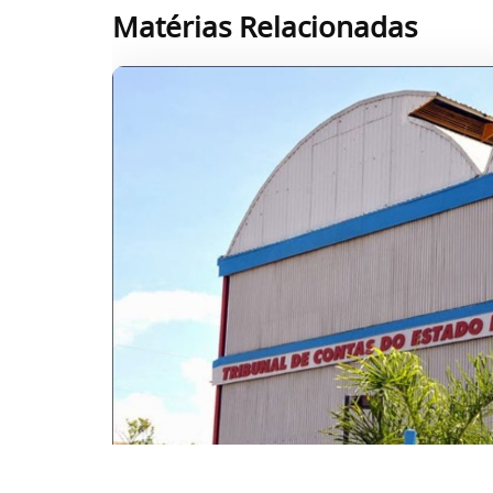
Matérias Relacionadas