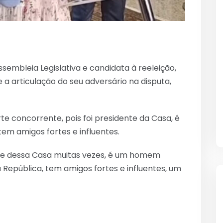
ssembleia Legislativa e candidata à reeleição,
 a articulação do seu adversário na disputa,
te concorrente, pois foi presidente da Casa, é
em amigos fortes e influentes.
ente dessa Casa muitas vezes, é um homem
República, tem amigos fortes e influentes, um