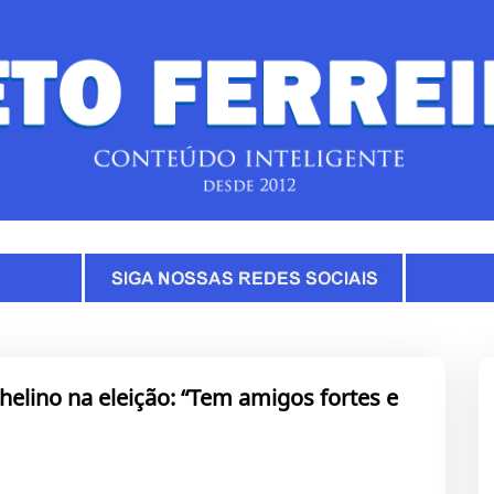
elino na eleição: “Tem amigos fortes e