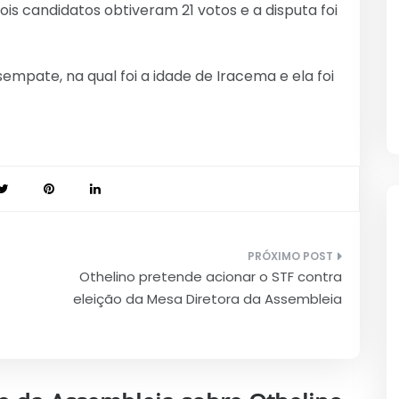
ois candidatos obtiveram 21 votos e a disputa foi
esempate, na qual foi a idade de Iracema e ela foi
Othelino pretende acionar o STF contra
eleição da Mesa Diretora da Assembleia