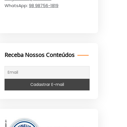
WhatsApp:
98 98756-1819
Receba Nossos Conteúdos