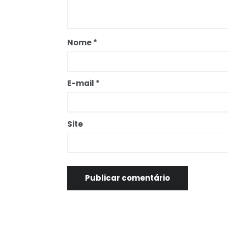
Nome
*
E-mail
*
Site