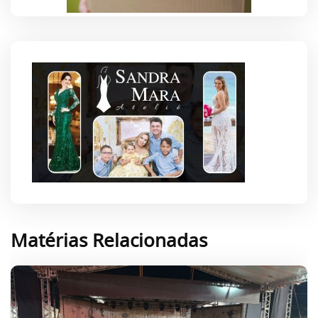
Matérias Relacionadas