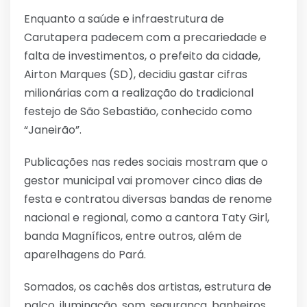
Link
Enquanto a saúde e infraestrutura de
Carutapera padecem com a precariedade e
falta de investimentos, o prefeito da cidade,
Airton Marques (SD), decidiu gastar cifras
milionárias com a realização do tradicional
festejo de São Sebastião, conhecido como
“Janeirão”.
Publicações nas redes sociais mostram que o
gestor municipal vai promover cinco dias de
festa e contratou diversas bandas de renome
nacional e regional, como a cantora Taty Girl,
banda Magníficos, entre outros, além de
aparelhagens do Pará.
Somados, os cachês dos artistas, estrutura de
palco, iluminação, som, segurança, banheiros