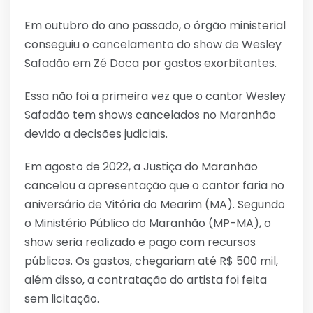
Em outubro do ano passado, o órgão ministerial
conseguiu o cancelamento do show de Wesley
Safadão em Zé Doca por gastos exorbitantes.
Essa não foi a primeira vez que o cantor Wesley
Safadão tem shows cancelados no Maranhão
devido a decisões judiciais.
Em agosto de 2022, a Justiça do Maranhão
cancelou a apresentação que o cantor faria no
aniversário de Vitória do Mearim (MA). Segundo
o Ministério Público do Maranhão (MP-MA), o
show seria realizado e pago com recursos
públicos. Os gastos, chegariam até R$ 500 mil,
além disso, a contratação do artista foi feita
sem licitação.