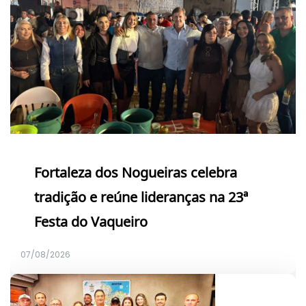
Fortaleza dos Nogueiras celebra
tradição e reúne lideranças na 23ª
Festa do Vaqueiro
07/08/2026