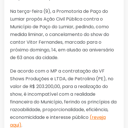
Na terça-feira (9), a Promotoria de Paço do
Lumiar propôs Ação Civil Pública contra o
Município de Paço do Lumiar, pedindo, como
medida liminar, o cancelamento do show do
cantor Vitor Fernandes, marcado para o
próximo domingo, 14, em alusão ao aniversário
de 63 anos da cidade.
De acordo com o MP a contratação da VF
Shows Produções e LTDA, de Petrolina (PE), no
valor de R$ 203.200,00, para a realização do
show, é incompatível com a realidade
financeira do Município, ferindo os princípios da
razoabilidade, proporcionalidade, eficiência,
economicidade e interesse público
(reveja
aqui)
.