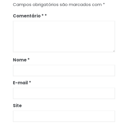
Campos obrigatórios são marcados com
*
Comentário
*
Nome
*
E-mail
*
Site