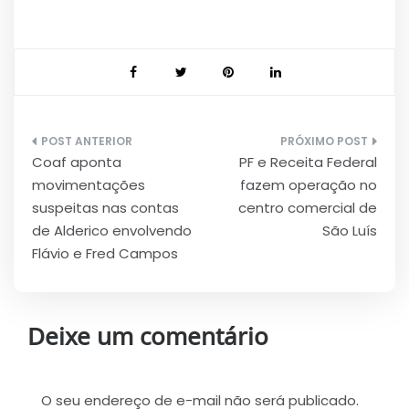
Navegação
Coaf aponta
PF e Receita Federal
de
movimentações
fazem operação no
Post
suspeitas nas contas
centro comercial de
de Alderico envolvendo
São Luís
Flávio e Fred Campos
Deixe um comentário
O seu endereço de e-mail não será publicado.