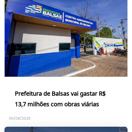
Prefeitura de Balsas vai gastar R$
13,7 milhões com obras viárias
06/08/2026