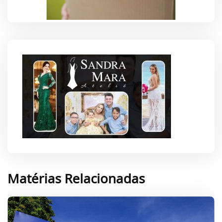
Matérias Relacionadas