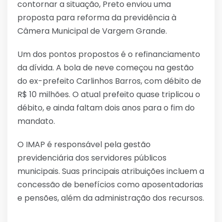
contornar a situação, Preto enviou uma
proposta para reforma da previdência à
Câmera Municipal de Vargem Grande.
Um dos pontos propostos é o refinanciamento
da dívida. A bola de neve começou na gestão
do ex-prefeito Carlinhos Barros, com débito de
R$ 10 milhões. O atual prefeito quase triplicou o
débito, e ainda faltam dois anos para o fim do
mandato.
O IMAP é responsável pela gestão
previdenciária dos servidores públicos
municipais. Suas principais atribuições incluem a
concessão de benefícios como aposentadorias
e pensões, além da administração dos recursos.