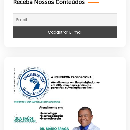
Receba Nossos Conteúdos