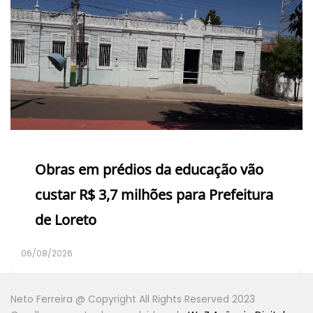
Obras em prédios da educação vão
custar R$ 3,7 milhões para Prefeitura
de Loreto
06/08/2026
Neto Ferreira @ Copyright All Rights Reserved 2023