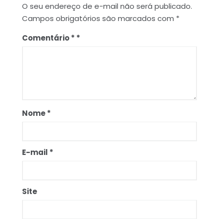
O seu endereço de e-mail não será publicado.
Campos obrigatórios são marcados com
*
Comentário
*
Nome
*
E-mail
*
Site