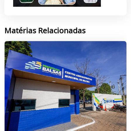
Matérias Relacionadas