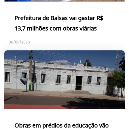
Prefeitura de Balsas vai gastar R$
13,7 milhões com obras viárias
06/08/2026
Obras em prédios da educação vão