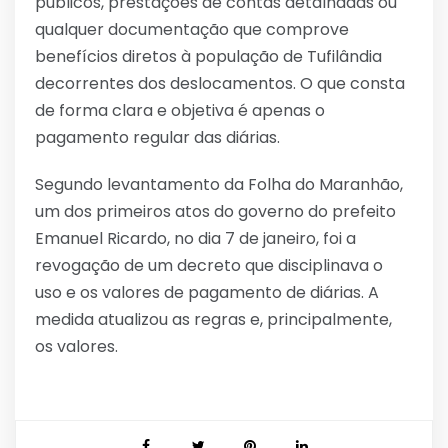
públicos, prestações de contas detalhadas ou
qualquer documentação que comprove
benefícios diretos à população de Tufilândia
decorrentes dos deslocamentos. O que consta
de forma clara e objetiva é apenas o
pagamento regular das diárias.
Segundo levantamento da Folha do Maranhão,
um dos primeiros atos do governo do prefeito
Emanuel Ricardo, no dia 7 de janeiro, foi a
revogação de um decreto que disciplinava o
uso e os valores de pagamento de diárias. A
medida atualizou as regras e, principalmente,
os valores.