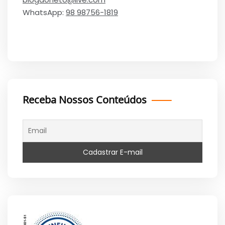
WhatsApp:
98 98756-1819
Receba Nossos Conteúdos