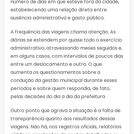
número de dias em que esteve fora da cidade,
estabelecendo uma relação direta entre
ausência administrativa e gasto público.
A frequência das viagens chama atenção. As
diárias se estendem por quase todo o exercício
administrativo, atravessando meses seguidos e,
em alguns casos, com intervalos de poucos dias
entre um deslocamento e outro. O que
aumenta os questionamentos sobre a
condução da gestão municipal durante esses
períodos e sobre quem respondia, de fato,
pelas decisões do dia a dia da prefeitura.
Outro ponto que agrava a situação é a falta de
transparência quanto aos resultados dessas
viagens. Não há, nos registros oficiais, relatórios