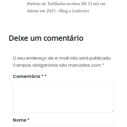
Prefeito de Tufilândia recebeu R$ 53 mil em
diárias em 2025 - Blog o Ludovico
Deixe um comentário
O seu endereço de e-mail não será publicado.
Campos obrigatórios são marcados com
*
Comentário
*
Nome
*