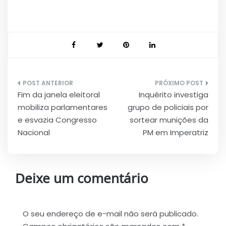
Navegação
Fim da janela eleitoral
Inquérito investiga
de
mobiliza parlamentares
grupo de policiais por
Post
e esvazia Congresso
sortear munições da
Nacional
PM em Imperatriz
Deixe um comentário
O seu endereço de e-mail não será publicado.