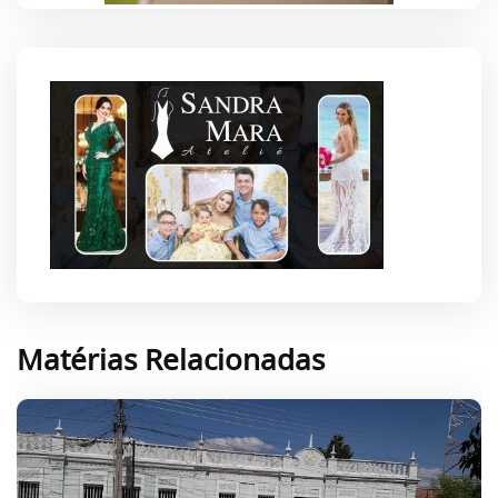
Matérias Relacionadas