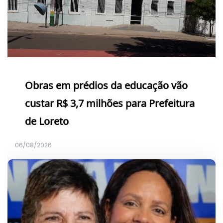
Obras em prédios da educação vão
custar R$ 3,7 milhões para Prefeitura
de Loreto
06/08/2026