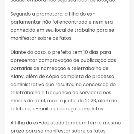
Segundo a promotora, a filha do ex-
parlamentar não foi encontrada e nem era
conhecida em seu local de trabalho para se
manifestar sobre os fatos.
Diante do caso, o prefeito tem 10 dias para
apresentar comprovação de publicação das
portarias de nomeação e teletrabalho de
Alany, além de cópia completa do processo
administrativo que resultou na concessão de
teletrabalho e frequência da servidora nos
meses de abril, maio e junho de 2023, além de
telefone, e-mail e endereço completos.
A filha do ex-deputado também tem o mesmo
prazo para se manifestar sobre os fatos.