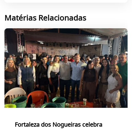
Matérias Relacionadas
Fortaleza dos Nogueiras celebra