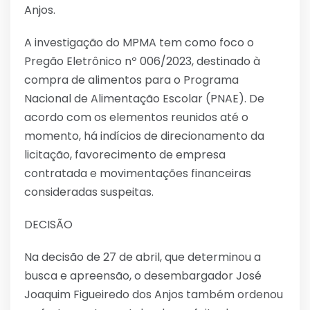
Anjos.
A investigação do MPMA tem como foco o
Pregão Eletrônico nº 006/2023, destinado à
compra de alimentos para o Programa
Nacional de Alimentação Escolar (PNAE). De
acordo com os elementos reunidos até o
momento, há indícios de direcionamento da
licitação, favorecimento de empresa
contratada e movimentações financeiras
consideradas suspeitas.
DECISÃO
Na decisão de 27 de abril, que determinou a
busca e apreensão, o desembargador José
Joaquim Figueiredo dos Anjos também ordenou