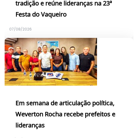
tradição e reúne lideranças na 23ª
Festa do Vaqueiro
07/08/2026
Em semana de articulação política,
Weverton Rocha recebe prefeitos e
lideranças