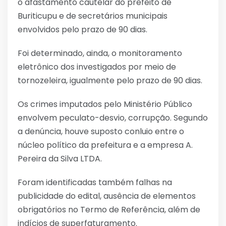
o afastamento cautelar do prefeito de
Buriticupu e de secretários municipais
envolvidos pelo prazo de 90 dias.
Foi determinado, ainda, o monitoramento
eletrônico dos investigados por meio de
tornozeleira, igualmente pelo prazo de 90 dias.
Os crimes imputados pelo Ministério Público
envolvem peculato-desvio, corrupção. Segundo
a denúncia, houve suposto conluio entre o
núcleo político da prefeitura e a empresa A.
Pereira da Silva LTDA.
Foram identificadas também falhas na
publicidade do edital, ausência de elementos
obrigatórios no Termo de Referência, além de
indícios de superfaturamento.