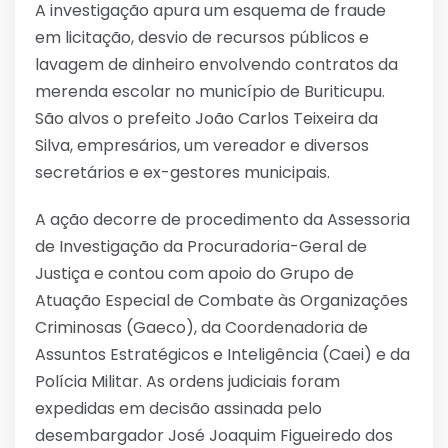
A investigação apura um esquema de fraude
em licitação, desvio de recursos públicos e
lavagem de dinheiro envolvendo contratos da
merenda escolar no município de Buriticupu.
São alvos o prefeito João Carlos Teixeira da
Silva, empresários, um vereador e diversos
secretários e ex-gestores municipais.
A ação decorre de procedimento da Assessoria
de Investigação da Procuradoria-Geral de
Justiça e contou com apoio do Grupo de
Atuação Especial de Combate às Organizações
Criminosas (Gaeco), da Coordenadoria de
Assuntos Estratégicos e Inteligência (Caei) e da
Polícia Militar. As ordens judiciais foram
expedidas em decisão assinada pelo
desembargador José Joaquim Figueiredo dos