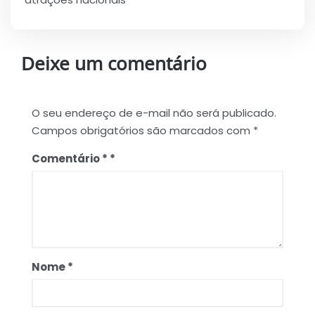
Deixe um comentário
O seu endereço de e-mail não será publicado.
Campos obrigatórios são marcados com
*
Comentário
*
Nome
*