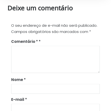
Deixe um comentário
O seu endereço de e-mail não será publicado.
Campos obrigatórios são marcados com
*
Comentário
*
Nome
*
E-mail
*