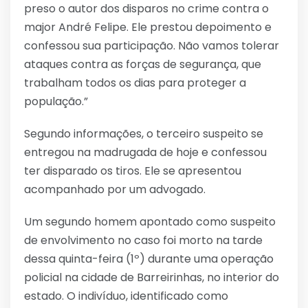
preso o autor dos disparos no crime contra o
major André Felipe. Ele prestou depoimento e
confessou sua participação. Não vamos tolerar
ataques contra as forças de segurança, que
trabalham todos os dias para proteger a
população.”
Segundo informações, o terceiro suspeito se
entregou na madrugada de hoje e confessou
ter disparado os tiros. Ele se apresentou
acompanhado por um advogado.
Um segundo homem apontado como suspeito
de envolvimento no caso foi morto na tarde
dessa quinta-feira (1º) durante uma operação
policial na cidade de Barreirinhas, no interior do
estado. O indivíduo, identificado como