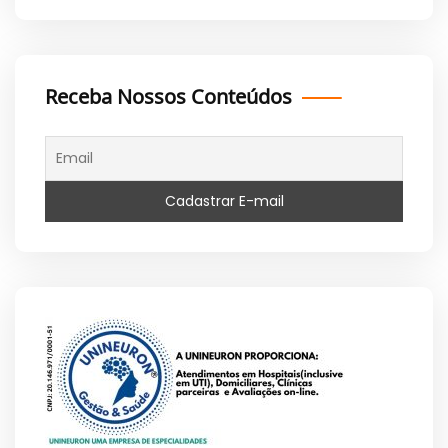
Receba Nossos Conteúdos