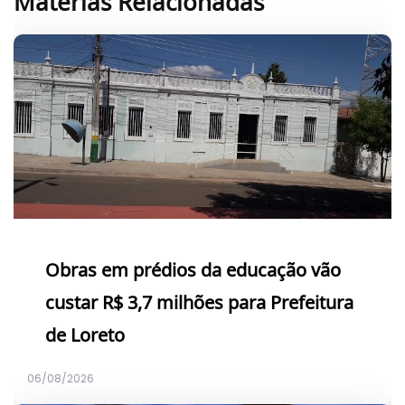
Matérias Relacionadas
Obras em prédios da educação vão
custar R$ 3,7 milhões para Prefeitura
de Loreto
06/08/2026