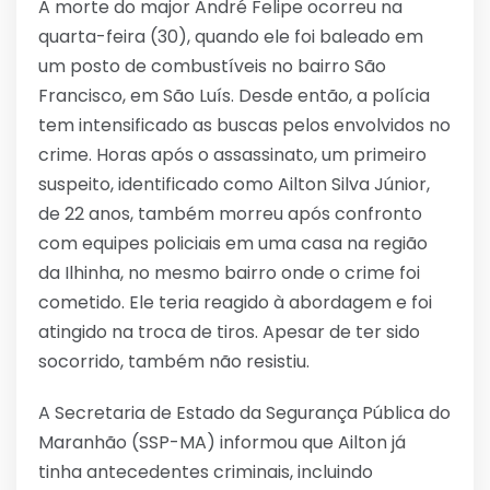
A morte do major André Felipe ocorreu na
quarta-feira (30), quando ele foi baleado em
um posto de combustíveis no bairro São
Francisco, em São Luís. Desde então, a polícia
tem intensificado as buscas pelos envolvidos no
crime. Horas após o assassinato, um primeiro
suspeito, identificado como Ailton Silva Júnior,
de 22 anos, também morreu após confronto
com equipes policiais em uma casa na região
da Ilhinha, no mesmo bairro onde o crime foi
cometido. Ele teria reagido à abordagem e foi
atingido na troca de tiros. Apesar de ter sido
socorrido, também não resistiu.
A Secretaria de Estado da Segurança Pública do
Maranhão (SSP-MA) informou que Ailton já
tinha antecedentes criminais, incluindo