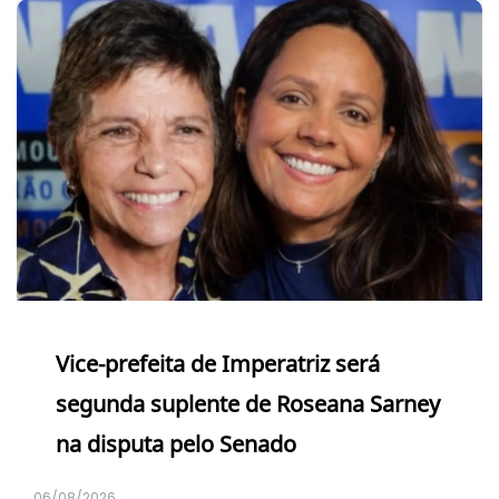
Vice-prefeita de Imperatriz será
segunda suplente de Roseana Sarney
na disputa pelo Senado
06/08/2026