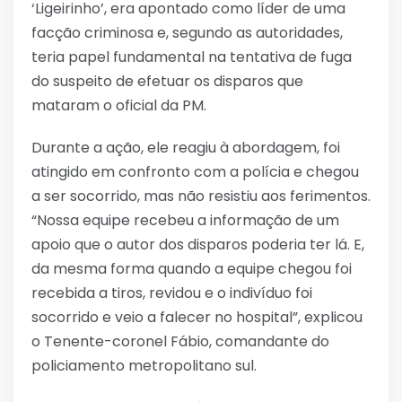
‘Ligeirinho’, era apontado como líder de uma
facção criminosa e, segundo as autoridades,
teria papel fundamental na tentativa de fuga
do suspeito de efetuar os disparos que
mataram o oficial da PM.
Durante a ação, ele reagiu à abordagem, foi
atingido em confronto com a polícia e chegou
a ser socorrido, mas não resistiu aos ferimentos.
“Nossa equipe recebeu a informação de um
apoio que o autor dos disparos poderia ter lá. E,
da mesma forma quando a equipe chegou foi
recebida a tiros, revidou e o indivíduo foi
socorrido e veio a falecer no hospital”, explicou
o Tenente-coronel Fábio, comandante do
policiamento metropolitano sul.