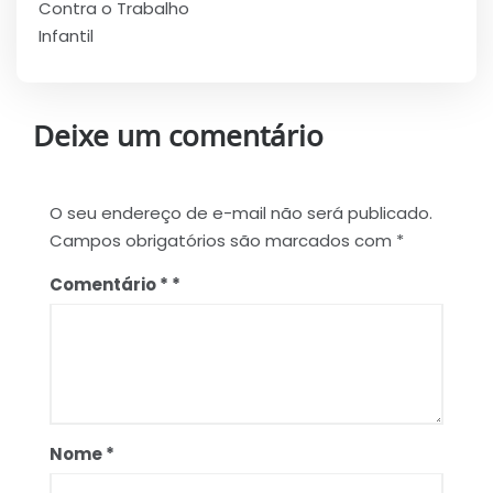
Contra o Trabalho
Infantil
Deixe um comentário
O seu endereço de e-mail não será publicado.
Campos obrigatórios são marcados com
*
Comentário
*
Nome
*