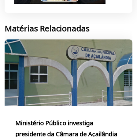
Matérias Relacionadas
Ministério Público investiga
presidente da Câmara de Açailândia