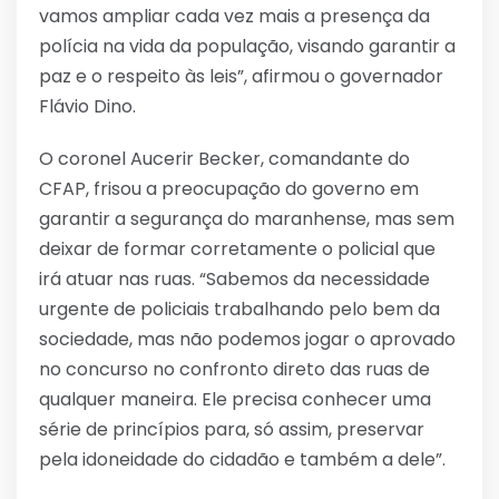
vamos ampliar cada vez mais a presença da
polícia na vida da população, visando garantir a
paz e o respeito às leis”, afirmou o governador
Flávio Dino.
O coronel Aucerir Becker, comandante do
CFAP, frisou a preocupação do governo em
garantir a segurança do maranhense, mas sem
deixar de formar corretamente o policial que
irá atuar nas ruas. “Sabemos da necessidade
urgente de policiais trabalhando pelo bem da
sociedade, mas não podemos jogar o aprovado
no concurso no confronto direto das ruas de
qualquer maneira. Ele precisa conhecer uma
série de princípios para, só assim, preservar
pela idoneidade do cidadão e também a dele”.