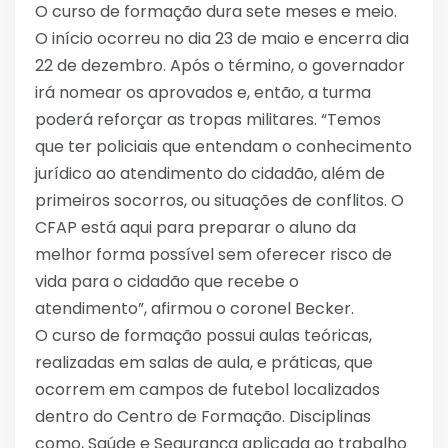
O curso de formação dura sete meses e meio.
O início ocorreu no dia 23 de maio e encerra dia
22 de dezembro. Após o término, o governador
irá nomear os aprovados e, então, a turma
poderá reforçar as tropas militares. “Temos
que ter policiais que entendam o conhecimento
jurídico ao atendimento do cidadão, além de
primeiros socorros, ou situações de conflitos. O
CFAP está aqui para preparar o aluno da
melhor forma possível sem oferecer risco de
vida para o cidadão que recebe o
atendimento”, afirmou o coronel Becker.
O curso de formação possui aulas teóricas,
realizadas em salas de aula, e práticas, que
ocorrem em campos de futebol localizados
dentro do Centro de Formação. Disciplinas
como, Saúde e Segurança aplicada ao trabalho