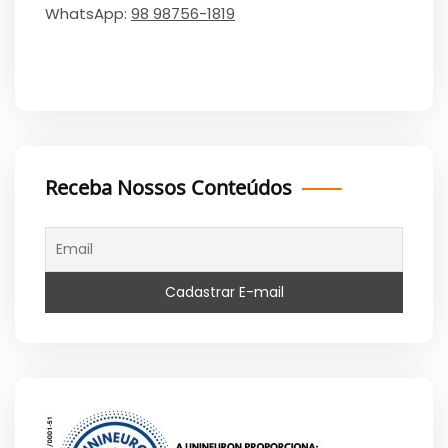
WhatsApp:
98 98756-1819
Receba Nossos Conteúdos