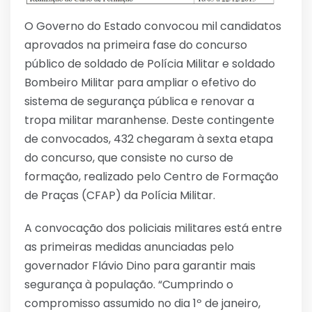
O Governo do Estado convocou mil candidatos
aprovados na primeira fase do concurso
público de soldado de Polícia Militar e soldado
Bombeiro Militar para ampliar o efetivo do
sistema de segurança pública e renovar a
tropa militar maranhense. Deste contingente
de convocados, 432 chegaram à sexta etapa
do concurso, que consiste no curso de
formação, realizado pelo Centro de Formação
de Praças (CFAP) da Polícia Militar.
A convocação dos policiais militares está entre
as primeiras medidas anunciadas pelo
governador Flávio Dino para garantir mais
segurança à população. “Cumprindo o
compromisso assumido no dia 1º de janeiro,