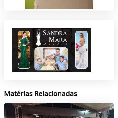
Matérias Relacionadas