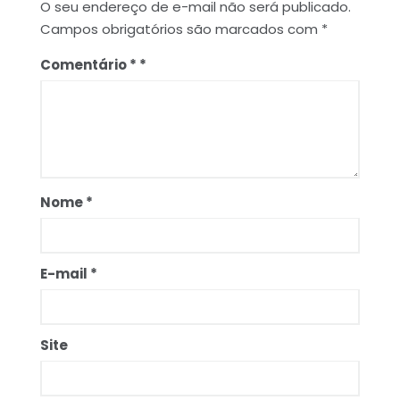
O seu endereço de e-mail não será publicado.
Campos obrigatórios são marcados com
*
Comentário
*
Nome
*
E-mail
*
Site