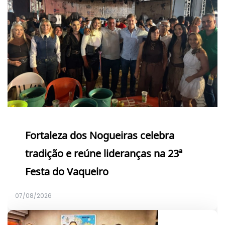
Fortaleza dos Nogueiras celebra
tradição e reúne lideranças na 23ª
Festa do Vaqueiro
07/08/2026