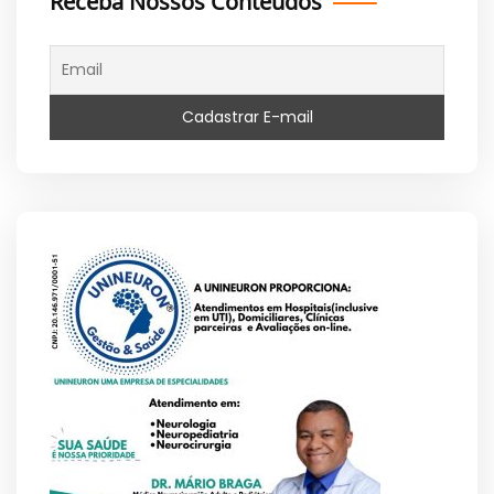
Receba Nossos Conteúdos