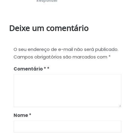
Responder
Deixe um comentário
O seu endereço de e-mail não será publicado.
Campos obrigatórios são marcados com
*
Comentário
*
Nome
*