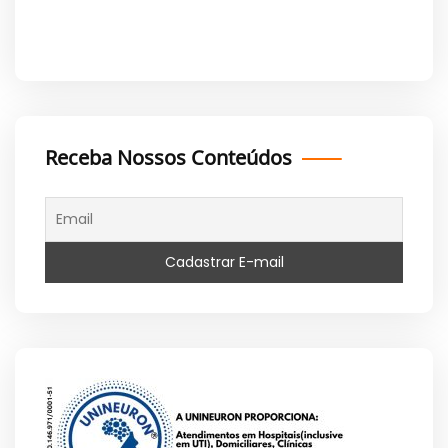
Receba Nossos Conteúdos