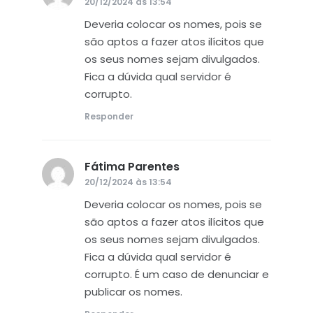
20/12/2024 às 13:54
Deveria colocar os nomes, pois se
são aptos a fazer atos ilícitos que
os seus nomes sejam divulgados.
Fica a dúvida qual servidor é
corrupto.
Responder
Fátima Parentes
disse:
20/12/2024 às 13:54
Deveria colocar os nomes, pois se
são aptos a fazer atos ilícitos que
os seus nomes sejam divulgados.
Fica a dúvida qual servidor é
corrupto. É um caso de denunciar e
publicar os nomes.