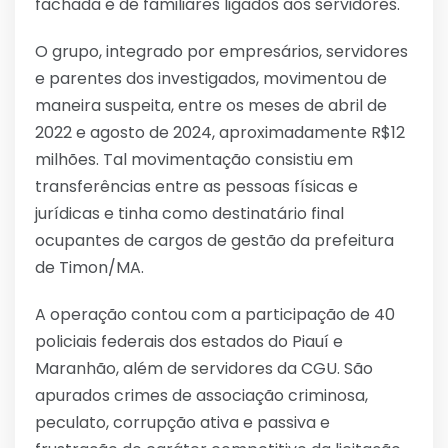
fachada e de familiares ligados aos servidores.
O grupo, integrado por empresários, servidores
e parentes dos investigados, movimentou de
maneira suspeita, entre os meses de abril de
2022 e agosto de 2024, aproximadamente R$12
milhões. Tal movimentação consistiu em
transferências entre as pessoas físicas e
jurídicas e tinha como destinatário final
ocupantes de cargos de gestão da prefeitura
de Timon/MA.
A operação contou com a participação de 40
policiais federais dos estados do Piauí e
Maranhão, além de servidores da CGU. São
apurados crimes de associação criminosa,
peculato, corrupção ativa e passiva e