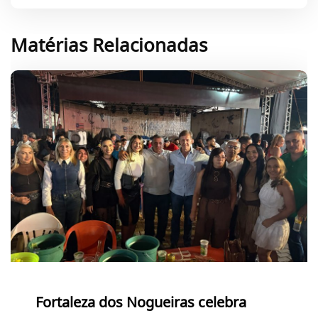
Matérias Relacionadas
Fortaleza dos Nogueiras celebra