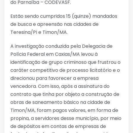
do Parnaíba – CODEVASF.
Estão sendo cumpridos 15 (quinze) mandados
de busca e apreensão nas cidades de
Teresina/PI e Timon/MA.
A investigação conduzida pela Delegacia de
Polícia Federal em Caxias/MA levou à
identificação de grupo criminoso que frustrou o
caráter competitivo de processo licitatório e o
direcionou para favorecer a empresa
vencedora. Com isso, após a assinatura do
contrato que tinha por objeto a construção de
obras de saneamento básico na cidade de
Timon/MA, foram pagos valores, em forma de
propina, a servidores desse município, por meio
de depósitos em contas de empresas de