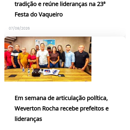
tradição e reúne lideranças na 23ª
Festa do Vaqueiro
07/08/2026
Em semana de articulação política,
Weverton Rocha recebe prefeitos e
lideranças