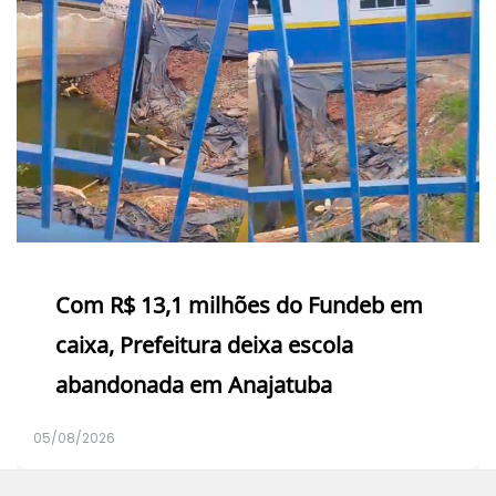
Com R$ 13,1 milhões do Fundeb em
caixa, Prefeitura deixa escola
abandonada em Anajatuba
05/08/2026