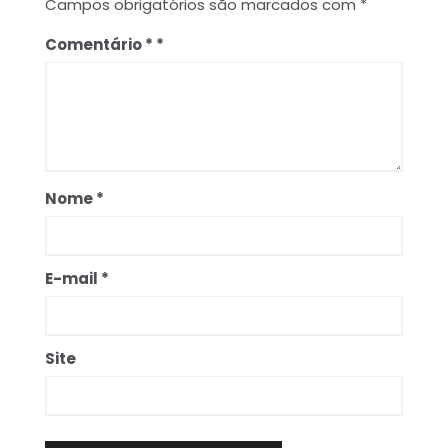
Campos obrigatórios são marcados com
*
Comentário
*
Nome
*
E-mail
*
Site