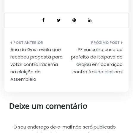
Navegação
Ana do Gás revela que
PF vasculha casa do
de
recebeu proposta para
prefeito de Itaipava do
Post
votar contra Iracema
Grajaú em operação
na eleição da
contra fraude eleitoral
Assembleia
Deixe um comentário
O seu endereço de e-mail não será publicado.