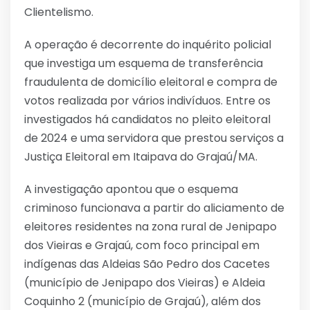
Clientelismo.
A operação é decorrente do inquérito policial
que investiga um esquema de transferência
fraudulenta de domicílio eleitoral e compra de
votos realizada por vários indivíduos. Entre os
investigados há candidatos no pleito eleitoral
de 2024 e uma servidora que prestou serviços a
Justiça Eleitoral em Itaipava do Grajaú/MA.
A investigação apontou que o esquema
criminoso funcionava a partir do aliciamento de
eleitores residentes na zona rural de Jenipapo
dos Vieiras e Grajaú, com foco principal em
indígenas das Aldeias São Pedro dos Cacetes
(município de Jenipapo dos Vieiras) e Aldeia
Coquinho 2 (município de Grajaú), além dos