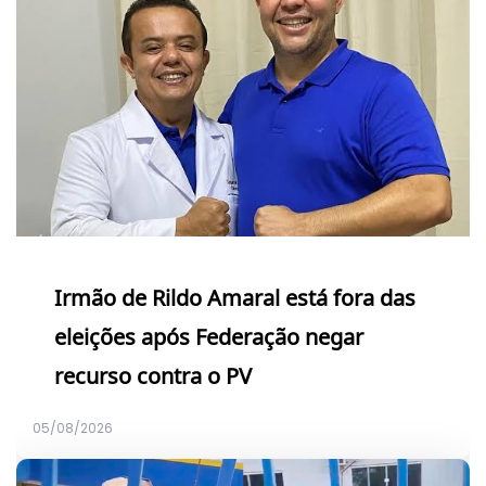
Irmão de Rildo Amaral está fora das
eleições após Federação negar
recurso contra o PV
05/08/2026