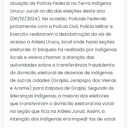
atuação da Polícia Federal na Terra Indígena
Urucu-Juruá no dia das eleições deste ano
(06/10/2024). Na ocasião, Policiais Federais
juntamente com a Polícia Civil, Policia Militar e
Exercito realizaram a desobstrução da via de
acesso a Aldeia Urucu, local onde havia seções
eleitorais. O bloqueio foi realizado por indígenas
locais e visava chamar a atenção das
autoridades sobre a transferência fraudulenta
do domicilio eleitoral de dezenas de indígenas
de outras cidades (Grajaú, Jenipapo dos Vieiras
e Arame) para Itaipava de Grajaú. Segundo as
lideranças indígenas, a maioria dos eleitores
que transferiram o domicílio eleitoral iria votar
na seção que fica na Aldeia Juruá. Assim, a
intenção dos indígenas era impedi-los de votar.