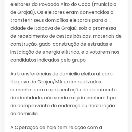
eleitores do Povoado Alto do Coco (município
de Grajaú). Os eleitores eram convencidos a
transferir seus domicílios eleitorais para a
cidade de Itaipava de Grajaú, sob a promessa
de recebimento de cestas básicas, materiais de
construção, gado, construção de estradas e
instalação de energia elétrica, e a votarem nos
candidatos indicados pelo grupo.
As transferências de domicilio eleitoral para
Itaipava do Grajaú/MA eram realizadas
somente com a apresentação do documento
de identidade, não sendo exigido nenhum tipo
de comprovante de endereço ou declaração
de domicilio.
A Operação de hoje tem relação com a