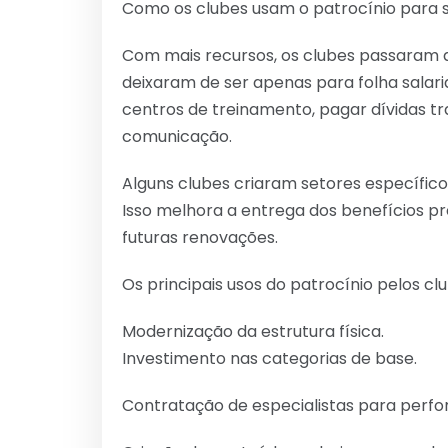
Como os clubes usam o patrocínio para s
Com mais recursos, os clubes passaram a
deixaram de ser apenas para folha salaria
centros de treinamento, pagar dívidas tr
comunicação.
Alguns clubes criaram setores específic
Isso melhora a entrega dos benefícios pr
futuras renovações.
Os principais usos do patrocínio pelos cl
Modernização da estrutura física.
Investimento nas categorias de base.
Contratação de especialistas para perfo