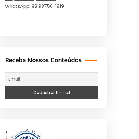
WhatsApp:
98 98756-1819
Receba Nossos Conteúdos