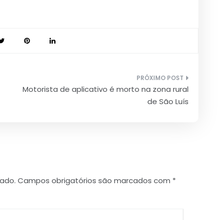
Motorista de aplicativo é morto na zona rural
de São Luís
cado.
Campos obrigatórios são marcados com
*