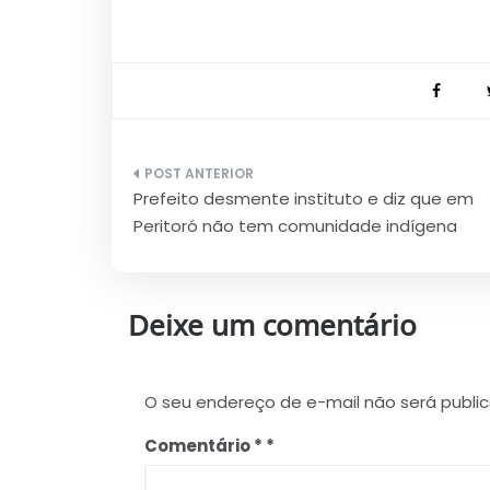
Navegação
Prefeito desmente instituto e diz que em
de
Peritoró não tem comunidade indígena
Post
Deixe um comentário
O seu endereço de e-mail não será publi
Comentário
*