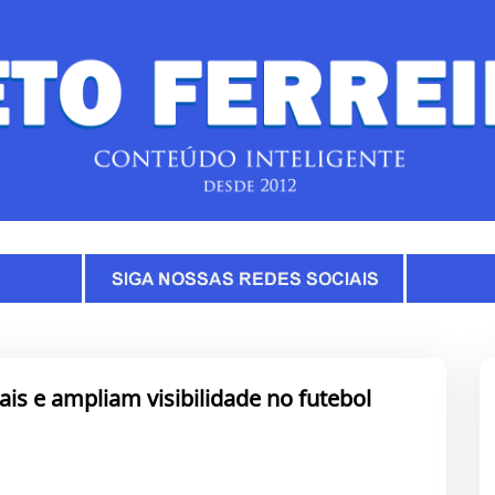
ais e ampliam visibilidade no futebol