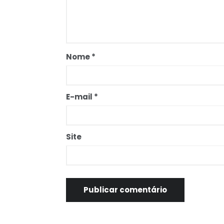
Nome
*
E-mail
*
Site