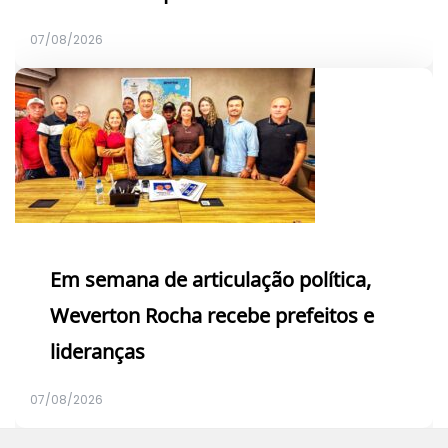
07/08/2026
Em semana de articulação política,
Weverton Rocha recebe prefeitos e
lideranças
07/08/2026