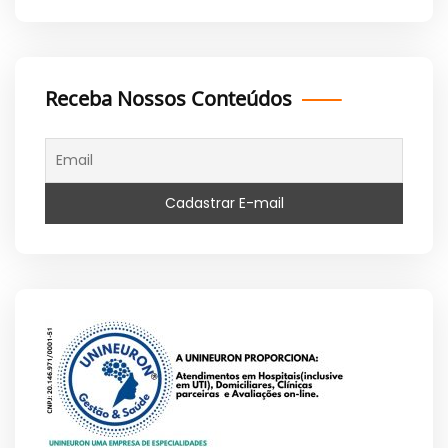
Receba Nossos Conteúdos