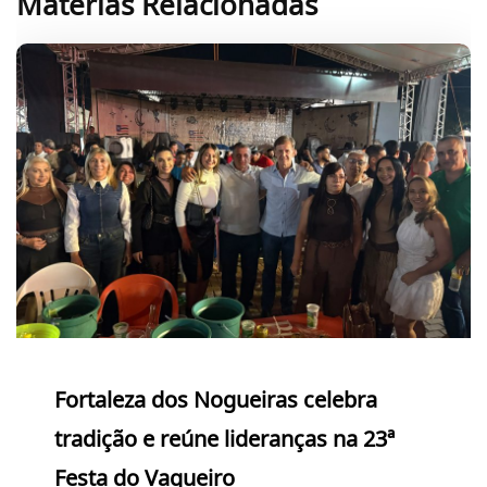
Matérias Relacionadas
Fortaleza dos Nogueiras celebra
tradição e reúne lideranças na 23ª
Festa do Vaqueiro