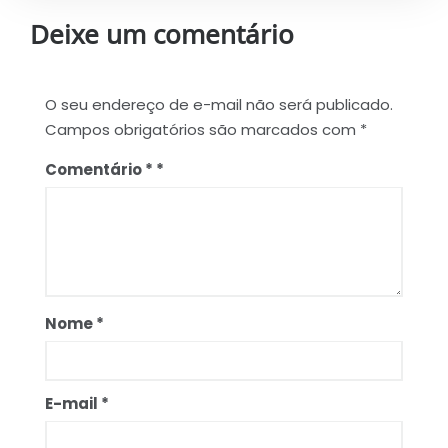
Deixe um comentário
O seu endereço de e-mail não será publicado.
Campos obrigatórios são marcados com
*
Comentário
*
Nome
*
E-mail
*