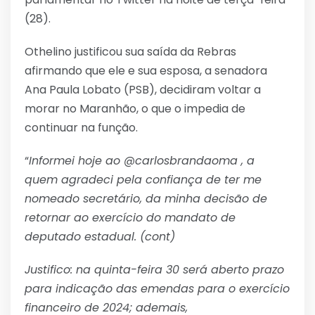
(28).
Othelino justificou sua saída da Rebras
afirmando que ele e sua esposa, a senadora
Ana Paula Lobato (PSB), decidiram voltar a
morar no Maranhão, o que o impedia de
continuar na função.
“
Informei hoje ao @carlosbrandaoma , a
quem agradeci pela confiança de ter me
nomeado secretário, da minha decisão de
retornar ao exercício do mandato de
deputado estadual. (cont)
Justifico: na quinta-feira 30 será aberto prazo
para indicação das emendas para o exercício
financeiro de 2024; ademais,