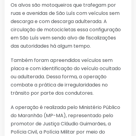
Os alvos são motoqueiros que trafegam por
ruas e avenidas de São Luís com veículos sem
descarga e com descarga adulterada. A
circulação de motocicletas essa configuração
em São Luís vem sendo alvo de fiscalizações
das autoridades há algum tempo.
Também foram apreendidos veículos sem
placa e com identificação do veículo ocultado
ou adulterada. Dessa forma, a operação
combate a prática de irregularidades no
trânsito por parte dos condutores.
A operação é realizada pelo Ministério Público
do Maranhão (MP-MA), representado pelo
promotor de Justiça Cláudio Guimarães, a
Polícia Civil, a Polícia Militar por meio do