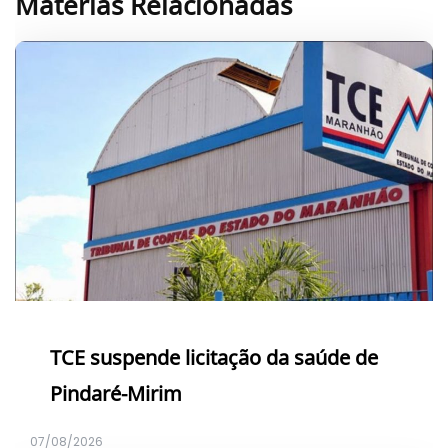
Matérias Relacionadas
TCE suspende licitação da saúde de
Pindaré-Mirim
07/08/2026