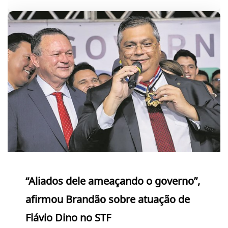
“Aliados dele ameaçando o governo”,
afirmou Brandão sobre atuação de
Flávio Dino no STF