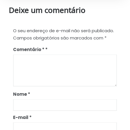
Deixe um comentário
O seu endereço de e-mail não será publicado.
Campos obrigatórios são marcados com
*
Comentário
*
Nome
*
E-mail
*