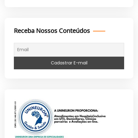
Receba Nossos Conteúdos