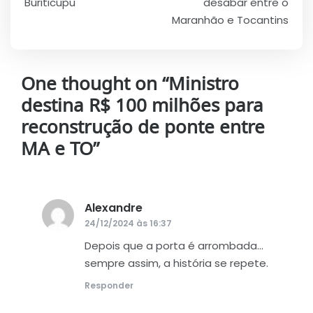
Buriticupu
desabar entre o
Maranhão e Tocantins
One thought on “
Ministro
destina R$ 100 milhões para
reconstrução de ponte entre
MA e TO
”
Alexandre
disse:
24/12/2024 às 16:37
Depois que a porta é arrombada…
sempre assim, a história se repete.
Responder