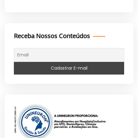
Receba Nossos Conteúdos