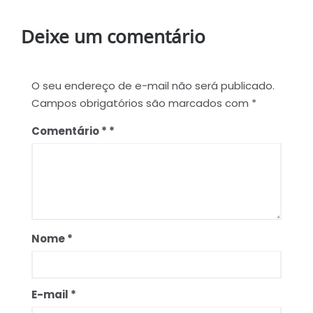
Deixe um comentário
O seu endereço de e-mail não será publicado.
Campos obrigatórios são marcados com
*
Comentário
*
Nome
*
E-mail
*