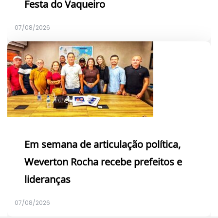
Festa do Vaqueiro
07/08/2026
Em semana de articulação política,
Weverton Rocha recebe prefeitos e
lideranças
07/08/2026