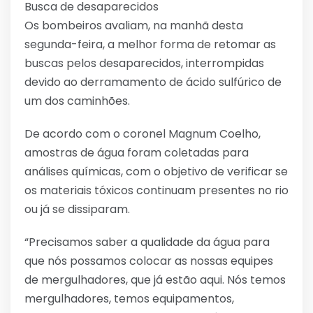
Busca de desaparecidos
Os bombeiros avaliam, na manhã desta
segunda-feira, a melhor forma de retomar as
buscas pelos desaparecidos, interrompidas
devido ao derramamento de ácido sulfúrico de
um dos caminhões.
De acordo com o coronel Magnum Coelho,
amostras de água foram coletadas para
análises químicas, com o objetivo de verificar se
os materiais tóxicos continuam presentes no rio
ou já se dissiparam.
“Precisamos saber a qualidade da água para
que nós possamos colocar as nossas equipes
de mergulhadores, que já estão aqui. Nós temos
mergulhadores, temos equipamentos,