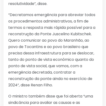
resolutividade”, disse.
“Decretamos emergência para abreviar todos
os procedimentos administrativos, a fim de
termos a resposta mais rápida possível para a
reconstrução da Ponte Juscelino Kubitschek.
Quero comunicar ao povo do Maranhão, ao
povo de Tocantins e ao povo brasileiro que
precisa dessa infraestrutura para se deslocar,
tanto do ponto de vista econômico quanto do
ponto de vista social, que vamos, com a
emergência decretada, contratar a
reconstrução da ponte ainda no exercício de
2024”, disse Renan Filho.
O ministro também disse que foi aberta “uma
sindicância para avaliar as causas e as