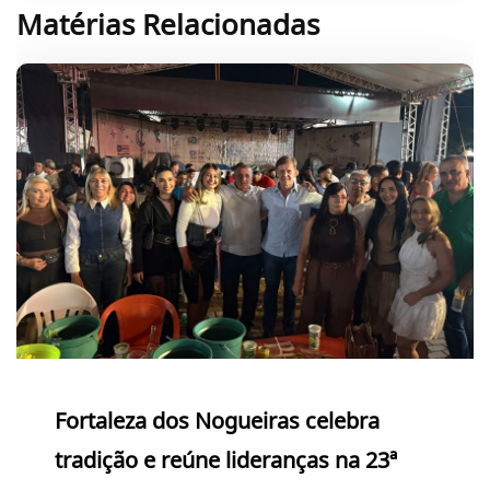
Matérias Relacionadas
Fortaleza dos Nogueiras celebra
tradição e reúne lideranças na 23ª