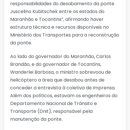
responsabilidades do desabamento da ponte
Juscelino Kubitschek entre os estados do
Maranhão e Tocantins”, afirmando haver
estrutura técnica e recursos disponíveis no
Ministério dos Transportes para a reconstrução
da ponte.
Ao lado do governador do Maranhão, Carlos
Brandão, e do governador de Tocantins,
Wanderlei Barbosa, o ministro sobrevoou de
helicóptero a área que desabou antes de
conceder a entrevista à coletiva de imprensa.
Além dos políticos, estavam os engenheiros do
Departamento Nacional de Trânsito e
Transporte (Dnit), responsável pela
manutenção da ponte.