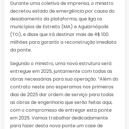
Durante uma coletiva de imprensa, o ministro
decretou estado de emergência por causa do
desabamento da plataforma, que liga os
municípios de Estreito (MA) e Aguiarnópolis
(TO), e disse que irá destinar mais de R$ 100
milhões para garantir a reconstrução imediata
da ponte.
Segundo o ministro, uma nova estrutura será
entregue em 2025, juntamente com todas as
obras necessárias para sua operação. “Além do
contrato neste ano esperamos nos primeiros
dias de 2025 dar ordem de serviço para todas
as obras de engenharia que serão feitas aqui,
com o compromisso de entregar esta ponte
em 2025. Vamos trabalhar dedicadamente
para fazer desta nova ponte um case de