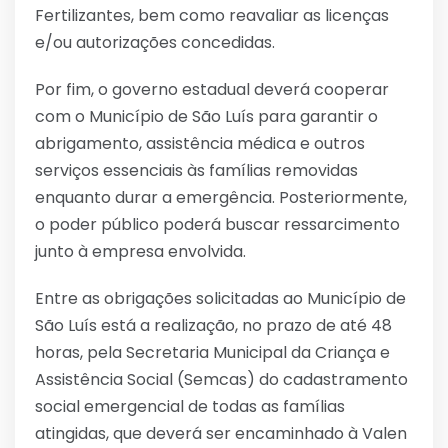
Fertilizantes, bem como reavaliar as licenças
e/ou autorizações concedidas.
Por fim, o governo estadual deverá cooperar
com o Município de São Luís para garantir o
abrigamento, assistência médica e outros
serviços essenciais às famílias removidas
enquanto durar a emergência. Posteriormente,
o poder público poderá buscar ressarcimento
junto à empresa envolvida.
Entre as obrigações solicitadas ao Município de
São Luís está a realização, no prazo de até 48
horas, pela Secretaria Municipal da Criança e
Assistência Social (Semcas) do cadastramento
social emergencial de todas as famílias
atingidas, que deverá ser encaminhado à Valen