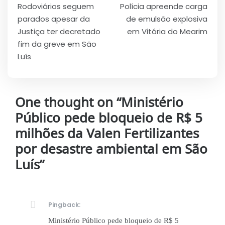
Rodoviários seguem
Polícia apreende carga
de
parados apesar da
de emulsão explosiva
Post
Justiça ter decretado
em Vitória do Mearim
fim da greve em São
Luís
One thought on “
Ministério
Público pede bloqueio de R$ 5
milhões da Valen Fertilizantes
por desastre ambiental em São
Luís
”
Pingback:
Ministério Público pede bloqueio de R$ 5