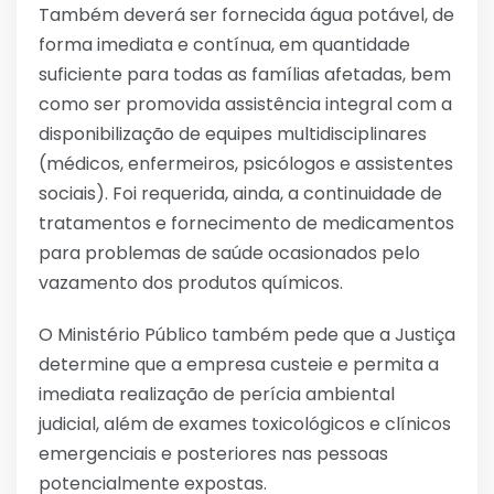
Também deverá ser fornecida água potável, de
forma imediata e contínua, em quantidade
suficiente para todas as famílias afetadas, bem
como ser promovida assistência integral com a
disponibilização de equipes multidisciplinares
(médicos, enfermeiros, psicólogos e assistentes
sociais). Foi requerida, ainda, a continuidade de
tratamentos e fornecimento de medicamentos
para problemas de saúde ocasionados pelo
vazamento dos produtos químicos.
O Ministério Público também pede que a Justiça
determine que a empresa custeie e permita a
imediata realização de perícia ambiental
judicial, além de exames toxicológicos e clínicos
emergenciais e posteriores nas pessoas
potencialmente expostas.