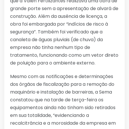
que a Valen Fertilizantes realizava uma obra de
grande porte sem a apresentação de alvará de
construção. Além da ausência de licença, a
obra foi embargada por “indícios de risco à
segurança”. Também foi verificado que a
canaleta de águas pluviais (de chuva) da
empresa não tinha nenhum tipo de
tratamento, funcionando como um vetor direto
de poluição para o ambiente externo.
Mesmo com as notificações e determinações
dos órgãos de fiscalização para a remoção do
maquinário e instalação de barreiras, a Sema
constatou que na tarde de terça-feira os
equipamentos ainda não tinham sido retirados
em sua totalidade, “evidenciando a
recalcitrância e a morosidade da empresa em