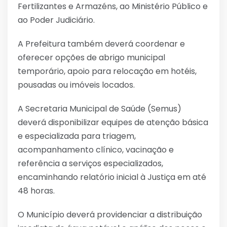
Fertilizantes e Armazéns, ao Ministério Público e
ao Poder Judiciário.
A Prefeitura também deverá coordenar e
oferecer opções de abrigo municipal
temporário, apoio para relocação em hotéis,
pousadas ou imóveis locados.
A Secretaria Municipal de Saúde (Semus)
deverá disponibilizar equipes de atenção básica
e especializada para triagem,
acompanhamento clínico, vacinação e
referência a serviços especializados,
encaminhando relatório inicial à Justiça em até
48 horas.
O Município deverá providenciar a distribuição