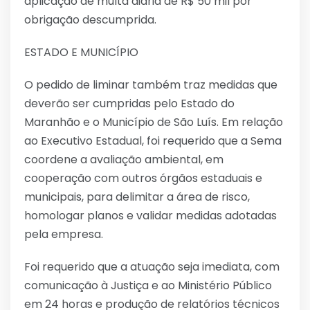
aplicação de multa diária de R$ 50 mil por
obrigação descumprida.
ESTADO E MUNICÍPIO
O pedido de liminar também traz medidas que
deverão ser cumpridas pelo Estado do
Maranhão e o Município de São Luís. Em relação
ao Executivo Estadual, foi requerido que a Sema
coordene a avaliação ambiental, em
cooperação com outros órgãos estaduais e
municipais, para delimitar a área de risco,
homologar planos e validar medidas adotadas
pela empresa.
Foi requerido que a atuação seja imediata, com
comunicação à Justiça e ao Ministério Público
em 24 horas e produção de relatórios técnicos