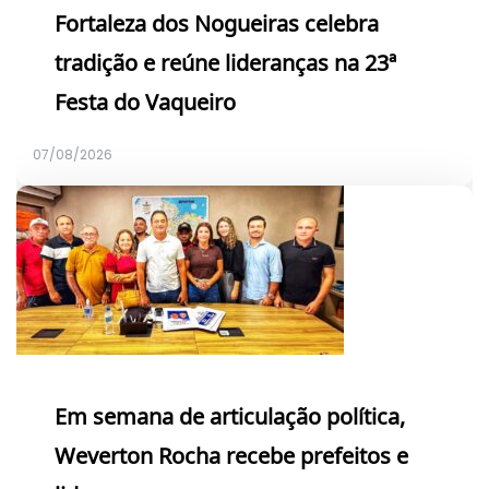
Fortaleza dos Nogueiras celebra
tradição e reúne lideranças na 23ª
Festa do Vaqueiro
07/08/2026
Em semana de articulação política,
Weverton Rocha recebe prefeitos e