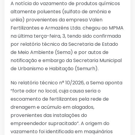
A notícia do vazamento de produtos químicos
altamente poluentes (sulfato de amônia e
uréia) provenientes da empresa Valen
Fertilizantes e Armazéns Ltda. chegou ao MPMA
na última terça-feira, 3, tendo sido confirmada
por relatório técnico da Secretaria de Estado
de Meio Ambiente (Sema) e por autos de
notificação e embargo da Secretaria Municipal
de Urbanismo e Habitação (Semurh).
No relatório técnico n° 10/2026, a Sema aponta
“forte odor no local, cuja causa seria o
escoamento de fertilizantes pela rede de
drenagem e acúmulo em alagados,
provenientes das instalações do
empreendedor supracitado”. A origem do
vazamento foi identificada em maquinários