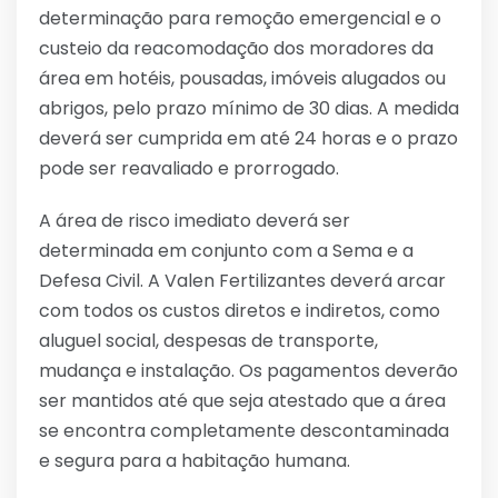
determinação para remoção emergencial e o
custeio da reacomodação dos moradores da
área em hotéis, pousadas, imóveis alugados ou
abrigos, pelo prazo mínimo de 30 dias. A medida
deverá ser cumprida em até 24 horas e o prazo
pode ser reavaliado e prorrogado.
A área de risco imediato deverá ser
determinada em conjunto com a Sema e a
Defesa Civil. A Valen Fertilizantes deverá arcar
com todos os custos diretos e indiretos, como
aluguel social, despesas de transporte,
mudança e instalação. Os pagamentos deverão
ser mantidos até que seja atestado que a área
se encontra completamente descontaminada
e segura para a habitação humana.