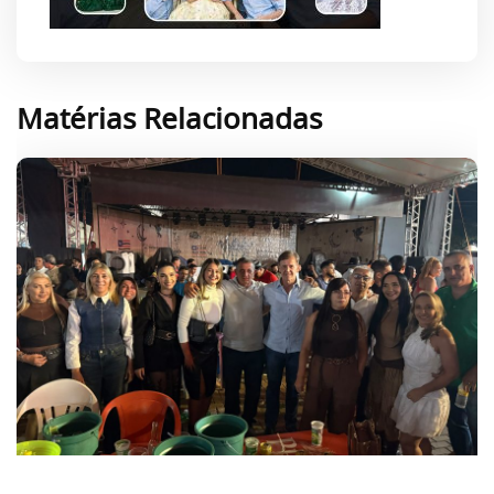
Matérias Relacionadas