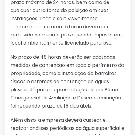
prazo máximo de 24 horas, bem como de
qualquer outra fonte de poluição em suas
instalações. Todo o solo visivelmente
contaminado na área externa deverá ser
removido no mesmo prazo, sendo disposto em
local ambientalmente licenciado para isso.
No prazo de 48 horas deverão ser adotadas
medidas de contenção em todo o perímetro da
propriedade, como a instalação de barreiras
físicas e sistemas de contenção de águas
pluviais. Já para a apresentação de um Plano
Emergencial de Avaliação e Descontaminação
foi requerido prazo de 15 dias úteis.
Além disso, a empresa deverá custear e
realizar análises periódicas da água superficial e