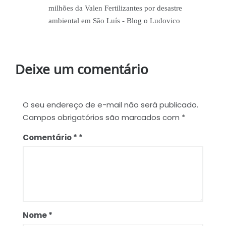
milhões da Valen Fertilizantes por desastre
ambiental em São Luís - Blog o Ludovico
Deixe um comentário
O seu endereço de e-mail não será publicado.
Campos obrigatórios são marcados com
*
Comentário
*
Nome
*