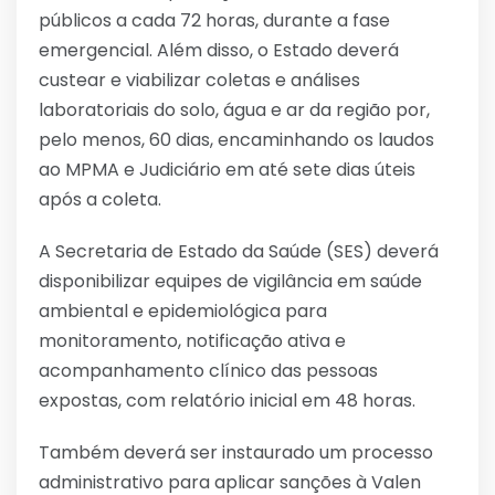
públicos a cada 72 horas, durante a fase
emergencial. Além disso, o Estado deverá
custear e viabilizar coletas e análises
laboratoriais do solo, água e ar da região por,
pelo menos, 60 dias, encaminhando os laudos
ao MPMA e Judiciário em até sete dias úteis
após a coleta.
A Secretaria de Estado da Saúde (SES) deverá
disponibilizar equipes de vigilância em saúde
ambiental e epidemiológica para
monitoramento, notificação ativa e
acompanhamento clínico das pessoas
expostas, com relatório inicial em 48 horas.
Também deverá ser instaurado um processo
administrativo para aplicar sanções à Valen