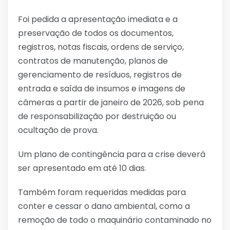
Foi pedida a apresentação imediata e a
preservação de todos os documentos,
registros, notas fiscais, ordens de serviço,
contratos de manutenção, planos de
gerenciamento de resíduos, registros de
entrada e saída de insumos e imagens de
câmeras a partir de janeiro de 2026, sob pena
de responsabilização por destruição ou
ocultação de prova.
Um plano de contingência para a crise deverá
ser apresentado em até 10 dias.
Também foram requeridas medidas para
conter e cessar o dano ambiental, como a
remoção de todo o maquinário contaminado no