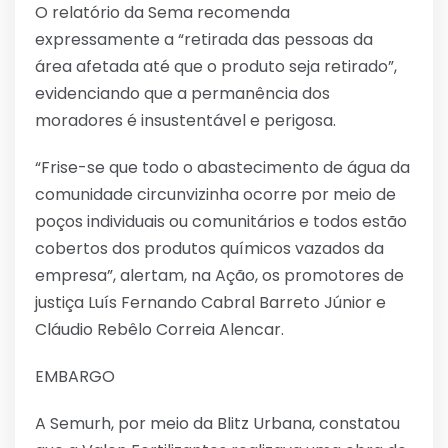
O relatório da Sema recomenda
expressamente a “retirada das pessoas da
área afetada até que o produto seja retirado”,
evidenciando que a permanência dos
moradores é insustentável e perigosa.
“Frise-se que todo o abastecimento de água da
comunidade circunvizinha ocorre por meio de
poços individuais ou comunitários e todos estão
cobertos dos produtos químicos vazados da
empresa”, alertam, na Ação, os promotores de
justiça Luís Fernando Cabral Barreto Júnior e
Cláudio Rebêlo Correia Alencar.
EMBARGO
A Semurh, por meio da Blitz Urbana, constatou