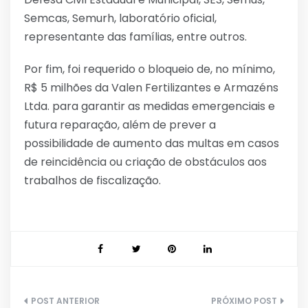
Semcas, Semurh, laboratório oficial,
representante das famílias, entre outros.
Por fim, foi requerido o bloqueio de, no mínimo,
R$ 5 milhões da Valen Fertilizantes e Armazéns
Ltda. para garantir as medidas emergenciais e
futura reparação, além de prever a
possibilidade de aumento das multas em casos
de reincidência ou criação de obstáculos aos
trabalhos de fiscalização.
Navegação