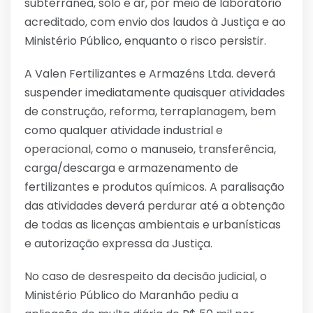
subterrânea, solo e ar, por meio de laboratório
acreditado, com envio dos laudos à Justiça e ao
Ministério Público, enquanto o risco persistir.
A Valen Fertilizantes e Armazéns Ltda. deverá
suspender imediatamente quaisquer atividades
de construção, reforma, terraplanagem, bem
como qualquer atividade industrial e
operacional, como o manuseio, transferência,
carga/descarga e armazenamento de
fertilizantes e produtos químicos. A paralisação
das atividades deverá perdurar até a obtenção
de todas as licenças ambientais e urbanísticas
e autorização expressa da Justiça.
No caso de desrespeito da decisão judicial, o
Ministério Público do Maranhão pediu a