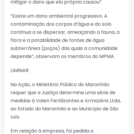
mitigar o dano que ela própria causou”.
“Existe um dano ambiental progressivo. A
contaminação dos corpos d’água e do solo
continua a se dispersar, ameaçando a fauna, a
flora e a potabilidade de fontes de água
subterrânea (poços) das quais a comunidade
depende”, observam os membros do MPMA.
LIMINAR
Na Ação, o Ministério Público do Maranhão
requer que a Justiça determine uma série de
medidas à Valen Fertilizantes e Armazéns Ltda,
ao Estado do Maranhão e ao Município de São
Luís.
Em relação à empresa, foi pedida a