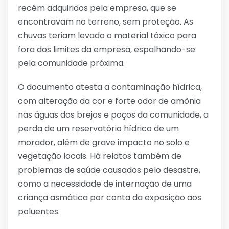
recém adquiridos pela empresa, que se
encontravam no terreno, sem proteção. As
chuvas teriam levado o material tóxico para
fora dos limites da empresa, espalhando-se
pela comunidade próxima.
O documento atesta a contaminação hídrica,
com alteração da cor e forte odor de amônia
nas águas dos brejos e poços da comunidade, a
perda de um reservatório hídrico de um
morador, além de grave impacto no solo e
vegetação locais. Há relatos também de
problemas de saúde causados pelo desastre,
como a necessidade de internação de uma
criança asmática por conta da exposição aos
poluentes.