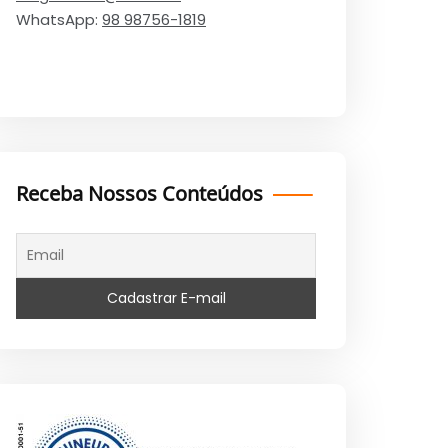
WhatsApp:
98 98756-1819
Receba Nossos Conteúdos