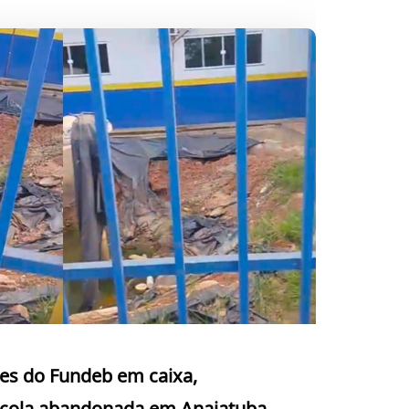
es do Fundeb em caixa,