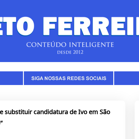
e substituir candidatura de Ivo em São
”