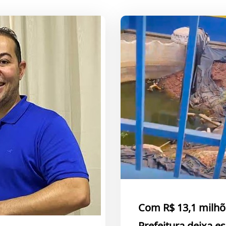
Com R$ 13,1 milhõ