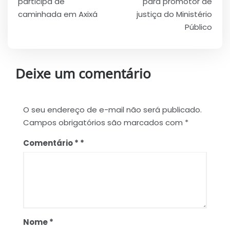
Post
participa de
para promotor de
caminhada em Axixá
justiça do Ministério
Público
Deixe um comentário
O seu endereço de e-mail não será publicado.
Campos obrigatórios são marcados com
*
Comentário
*
Nome
*