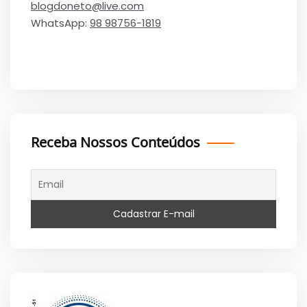
blogdoneto@live.com
WhatsApp:
98 98756-1819
Receba Nossos Conteúdos