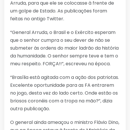
Arruda, para que ele se colocasse à frente de
um golpe de Estado. As publicações foram
feitas no antigo Twitter.
“General Arruda, o Brasil e o Exército esperam
que o senhor cumpra o seu dever de não se
submeter às ordens do maior ladrão da história
da humanidade. O senhor sempre teve e tem o
meu respeito. FORÇA!!”, escreveu na época.
“Brasília está agitada com a ação dos patriotas.
Excelente oportunidade para as FA entrarem
no jogo, desta vez do lado certo. Onde estão os
briosos coronéis com a tropa na mão?”, dizia
outra publicação.
O general ainda ameaçou o ministro Flávio Dino,