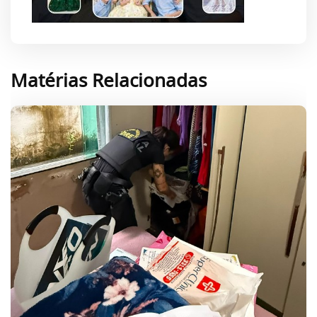
Matérias Relacionadas