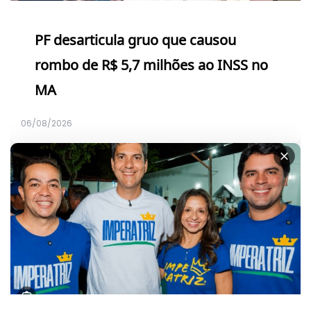
PF desarticula gruo que causou
rombo de R$ 5,7 milhões ao INSS no
MA
06/08/2026