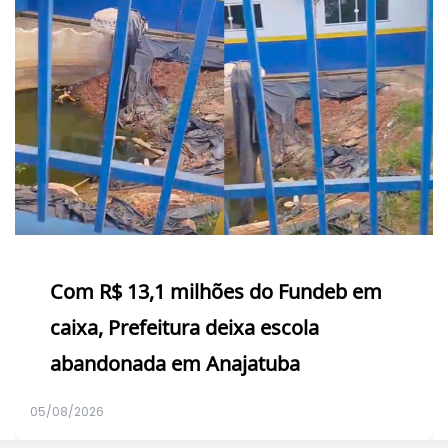
Com R$ 13,1 milhões do Fundeb em
caixa, Prefeitura deixa escola
abandonada em Anajatuba
05/08/2026