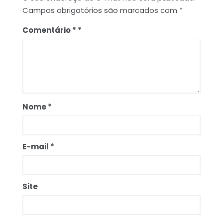
Campos obrigatórios são marcados com
*
Comentário
*
Nome
*
E-mail
*
Site