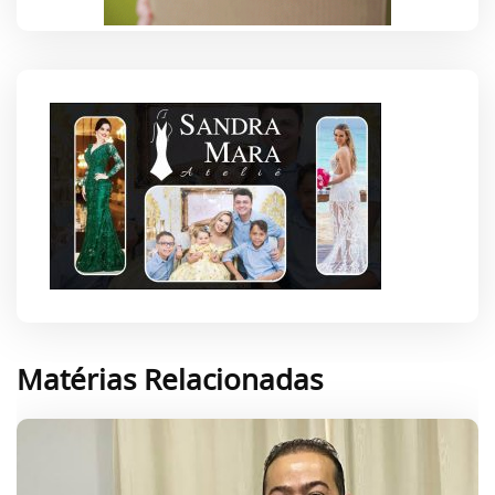
Matérias Relacionadas