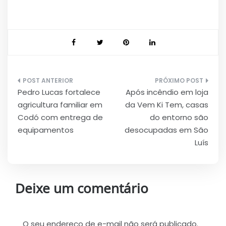
Navegação
Pedro Lucas fortalece
Após incêndio em loja
de
agricultura familiar em
da Vem Ki Tem, casas
Post
Codó com entrega de
do entorno são
equipamentos
desocupadas em São
Luís
Deixe um comentário
O seu endereço de e-mail não será publicado.