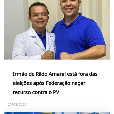
Irmão de Rildo Amaral está fora das
eleições após Federação negar
recurso contra o PV
05/08/2026