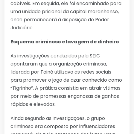
cabíveis. Em seguida, ele foi encaminhado para
uma unidade prisional da capital maranhense,
onde permanecerá à disposição do Poder
Judiciário.
Esquema criminoso e lavagem de dinheiro
As investigações conduzidas pela SEIC
apontaram que a organização criminosa,
liderada por Tainá utilizava as redes sociais
para promover o jogo de azar conhecido como
“Tigrinho”. A prática consistia em atrair vítimas
por meio de promessas enganosas de ganhos
rápidos e elevados.
Ainda segundo as investigações, o grupo
criminoso era composto por influenciadores