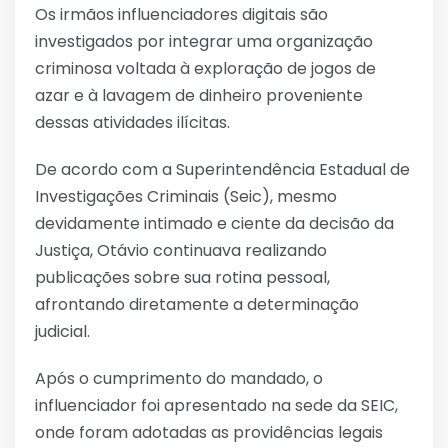
Os irmãos influenciadores digitais são
investigados por integrar uma organização
criminosa voltada à exploração de jogos de
azar e à lavagem de dinheiro proveniente
dessas atividades ilícitas.
De acordo com a Superintendência Estadual de
Investigações Criminais (Seic), mesmo
devidamente intimado e ciente da decisão da
Justiça, Otávio continuava realizando
publicações sobre sua rotina pessoal,
afrontando diretamente a determinação
judicial.
Após o cumprimento do mandado, o
influenciador foi apresentado na sede da SEIC,
onde foram adotadas as providências legais