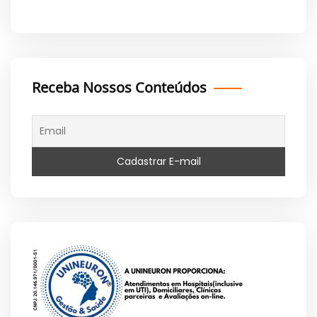
Receba Nossos Conteúdos