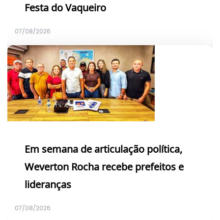
Festa do Vaqueiro
07/08/2026
Em semana de articulação política,
Weverton Rocha recebe prefeitos e
lideranças
07/08/2026