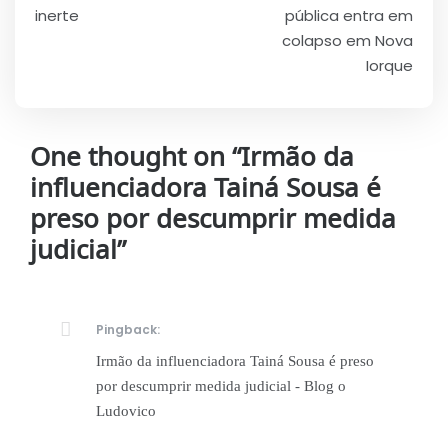
inerte
pública entra em
colapso em Nova
Iorque
One thought on “
Irmão da
influenciadora Tainá Sousa é
preso por descumprir medida
judicial
”
Pingback:
Irmão da influenciadora Tainá Sousa é preso
por descumprir medida judicial - Blog o
Ludovico