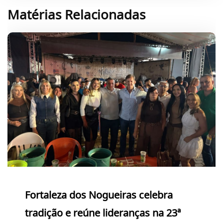
Matérias Relacionadas
Fortaleza dos Nogueiras celebra
tradição e reúne lideranças na 23ª