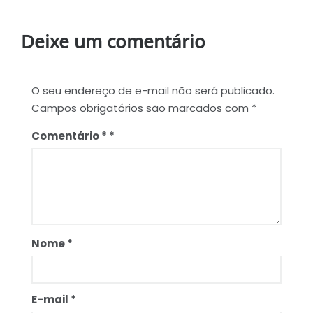
Deixe um comentário
O seu endereço de e-mail não será publicado.
Campos obrigatórios são marcados com
*
Comentário
*
Nome
*
E-mail
*