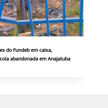
es do Fundeb em caixa,
escola abandonada em Anajatuba