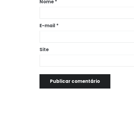
Nome
*
E-mail
*
Site