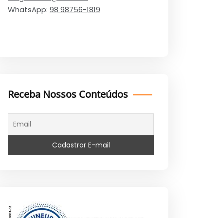
WhatsApp:
98 98756-1819
Receba Nossos Conteúdos