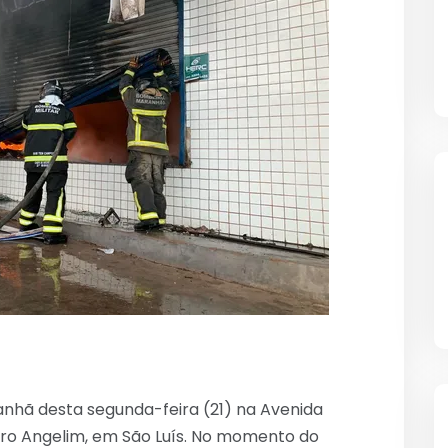
nhã desta segunda-feira (21) na Avenida
rro Angelim, em São Luís. No momento do