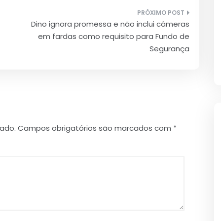
Dino ignora promessa e não inclui câmeras
em fardas como requisito para Fundo de
Segurança
cado.
Campos obrigatórios são marcados com
*