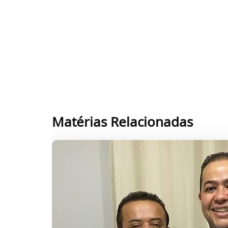
Matérias Relacionadas