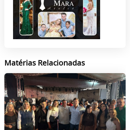
Matérias Relacionadas