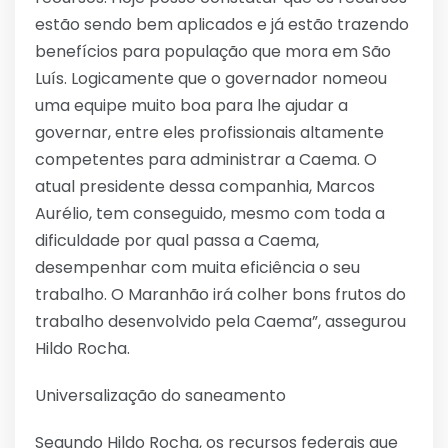
estão sendo bem aplicados e já estão trazendo
benefícios para população que mora em São
Luís. Logicamente que o governador nomeou
uma equipe muito boa para lhe ajudar a
governar, entre eles profissionais altamente
competentes para administrar a Caema. O
atual presidente dessa companhia, Marcos
Aurélio, tem conseguido, mesmo com toda a
dificuldade por qual passa a Caema,
desempenhar com muita eficiência o seu
trabalho. O Maranhão irá colher bons frutos do
trabalho desenvolvido pela Caema”, assegurou
Hildo Rocha.
Universalização do saneamento
Segundo Hildo Rocha, os recursos federais que