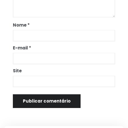
Nome
*
E-mail
*
Site