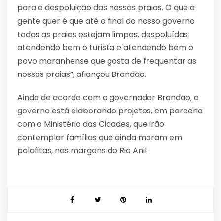
para e despoluição das nossas praias. O que a
gente quer é que até o final do nosso governo
todas as praias estejam limpas, despoluídas
atendendo bem o turista e atendendo bem o
povo maranhense que gosta de frequentar as
nossas praias”, afiançou Brandão.
Ainda de acordo com o governador Brandão, o
governo está elaborando projetos, em parceria
com o Ministério das Cidades, que irão
contemplar famílias que ainda moram em
palafitas, nas margens do Rio Anil.