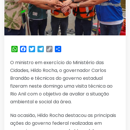
WhatsApp
Facebook
Twitter
Telegram
Copy
Share
Link
O ministro em exercício do Ministério das
Cidades, Hildo Rocha, o governador Carlos
Brandão e técnicos do governo estadual
fizeram neste domingo uma visita técnica ao
Rio Anil com o objetivo de avaliar a situação
ambiental e social da área.
Na ocasião, Hildo Rocha destacou as principais
ações do governo federal realizadas em