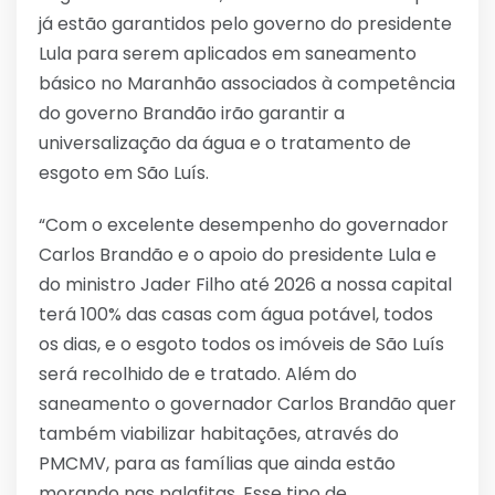
já estão garantidos pelo governo do presidente
Lula para serem aplicados em saneamento
básico no Maranhão associados à competência
do governo Brandão irão garantir a
universalização da água e o tratamento de
esgoto em São Luís.
“Com o excelente desempenho do governador
Carlos Brandão e o apoio do presidente Lula e
do ministro Jader Filho até 2026 a nossa capital
terá 100% das casas com água potável, todos
os dias, e o esgoto todos os imóveis de São Luís
será recolhido de e tratado. Além do
saneamento o governador Carlos Brandão quer
também viabilizar habitações, através do
PMCMV, para as famílias que ainda estão
morando nas palafitas. Esse tipo de