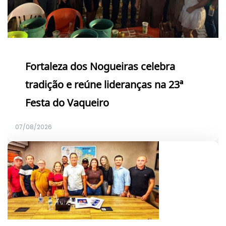
Fortaleza dos Nogueiras celebra
tradição e reúne lideranças na 23ª
Festa do Vaqueiro
07/08/2026