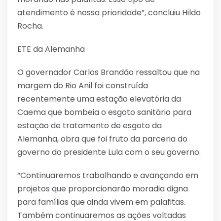
atendimento é nossa prioridade”, concluiu Hildo
Rocha.
ETE da Alemanha
O governador Carlos Brandão ressaltou que na
margem do Rio Anil foi construída
recentemente uma estação elevatória da
Caema que bombeia o esgoto sanitário para
estação de tratamento de esgoto da
Alemanha, obra que foi fruto da parceria do
governo do presidente Lula com o seu governo.
“Continuaremos trabalhando e avançando em
projetos que proporcionarão moradia digna
para famílias que ainda vivem em palafitas.
Também continuaremos as ações voltadas