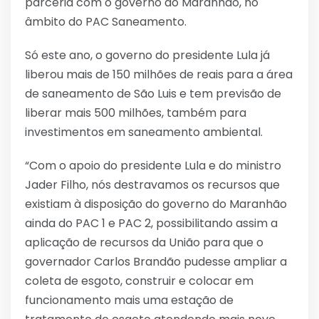
parceria com o governo do Maranhão, no
âmbito do PAC Saneamento.
Só este ano, o governo do presidente Lula já
liberou mais de 150 milhões de reais para a área
de saneamento de São Luis e tem previsão de
liberar mais 500 milhões, também para
investimentos em saneamento ambiental.
“Com o apoio do presidente Lula e do ministro
Jader Filho, nós destravamos os recursos que
existiam à disposição do governo do Maranhão
ainda do PAC 1 e PAC 2, possibilitando assim a
aplicação de recursos da União para que o
governador Carlos Brandão pudesse ampliar a
coleta de esgoto, construir e colocar em
funcionamento mais uma estação de