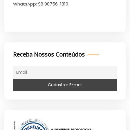
WhatsApp:
98 98756-1819
Receba Nossos Conteúdos