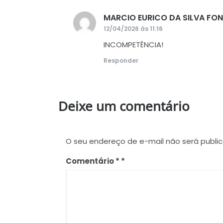
MARCIO EURICO DA SILVA FO
12/04/2026 às 11:16
INCOMPETÊNCIA!
Responder
Deixe um comentário
O seu endereço de e-mail não será publi
Comentário
*