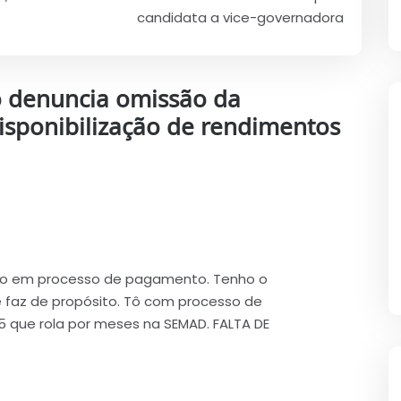
candidata a vice-governadora
o denuncia omissão da
disponibilização de rendimentos
ção em processo de pagamento. Tenho o
faz de propósito. Tô com processo de
25 que rola por meses na SEMAD. FALTA DE