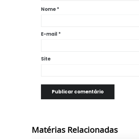
Nome
*
E-mail
*
Site
Matérias Relacionadas