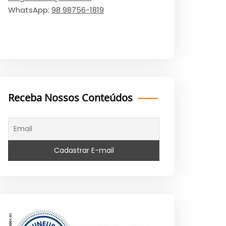
WhatsApp:
98 98756-1819
Receba Nossos Conteúdos