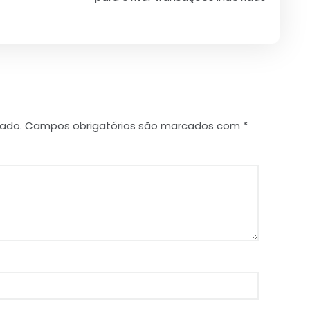
cado.
Campos obrigatórios são marcados com
*