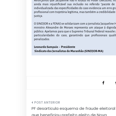
Navegação
PF desarticula esquema de fraude eleitoral
de
que beneficiou prefeito eleito de Nova