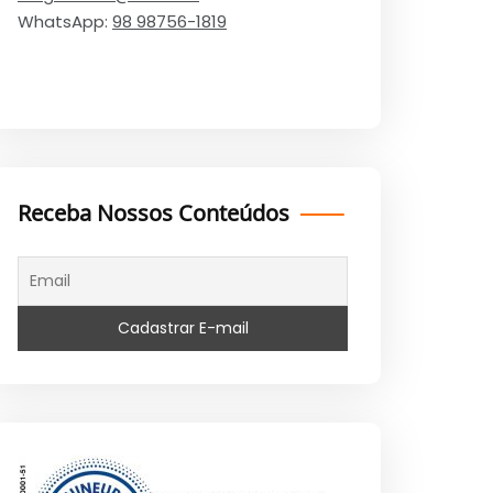
WhatsApp:
98 98756-1819
Receba Nossos Conteúdos