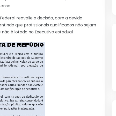
hense.
Federal reavalie a decisão, com a devida
ntindo que profissionais qualificados não sejam
 não é lotado no Executivo estadual.