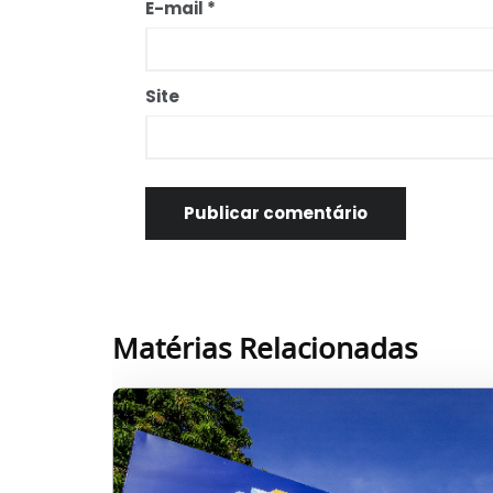
E-mail
*
Site
Matérias Relacionadas