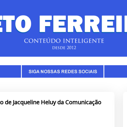
nto de Jacqueline Heluy da Comunicação