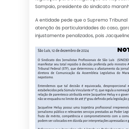
Sampaio, presidente do sindicato maran
A entidade pede que o Supremo Tribunal 
atenção às particularidades do caso, gara
injustamente penalizados, pois Jacqueline