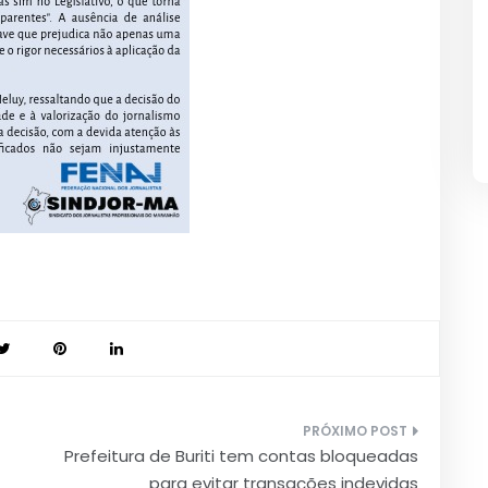
Prefeitura de Buriti tem contas bloqueadas
para evitar transações indevidas