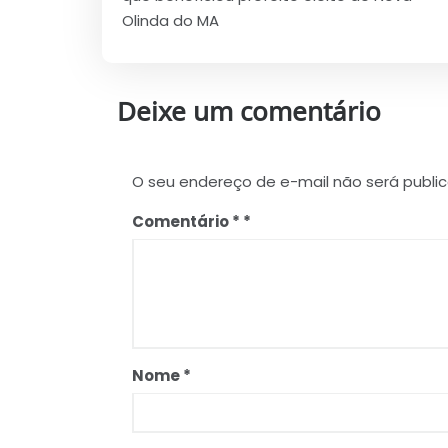
Post
Olinda do MA
Deixe um comentário
O seu endereço de e-mail não será publi
Comentário
*
Nome
*