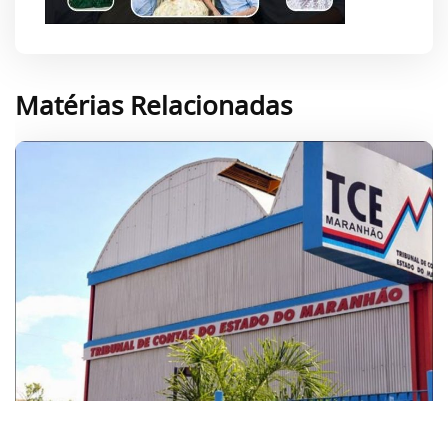
Matérias Relacionadas