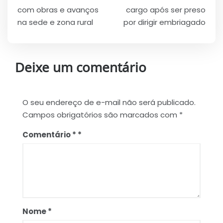
Post
com obras e avanços
cargo após ser preso
na sede e zona rural
por dirigir embriagado
Deixe um comentário
O seu endereço de e-mail não será publicado.
Campos obrigatórios são marcados com
*
Comentário
*
Nome
*