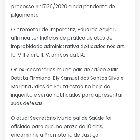
processo nº 5136/2020 ainda pendente de
julgamento.
O promotor de Imperatriz, Eduardo Aguiar,
afirmou ter indícios de prática de atos de
improbidade administrativa tipificados nos art.
10, VIII e art. 11, V, ambos da LIA.
Os ex-secretários municipais de saúde Alair
Batista Firmiano, Ely Samuel dos Santos Silva e
Mariana Jales de Souza estão no bojo do
inquérito e serão notificados para apresentar
suas defesas.
O atual Secretário Municipal de Saúde foi
oficiado para que, no prazo de 10 dias,
encaminhe à Promotoria de Justiça