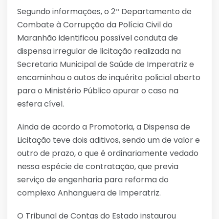
Segundo informações, o 2º Departamento de
Combate à Corrupção da Polícia Civil do
Maranhão identificou possível conduta de
dispensa irregular de licitação realizada na
Secretaria Municipal de Saúde de Imperatriz e
encaminhou o autos de inquérito policial aberto
para o Ministério Público apurar o caso na
esfera cível.
Ainda de acordo a Promotoria, a Dispensa de
Licitação teve dois aditivos, sendo um de valor e
outro de prazo, o que é ordinariamente vedado
nessa espécie de contratação, que previa
serviço de engenharia para reforma do
complexo Anhanguera de Imperatriz.
O Tribunal de Contas do Estado instaurou