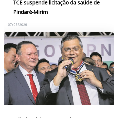
TCE suspende licitação da saúde de
Pindaré-Mirim
07/08/2026