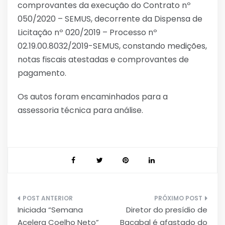
comprovantes da execução do Contrato nº
050/2020 – SEMUS, decorrente da Dispensa de
Licitação nº 020/2019 – Processo nº
02.19.00.8032/2019-SEMUS, constando medições,
notas fiscais atestadas e comprovantes de
pagamento.
Os autos foram encaminhados para a
assessoria técnica para análise.
Navegação
Iniciada “Semana
Diretor do presídio de
de
Acelera Coelho Neto”
Bacabal é afastado do