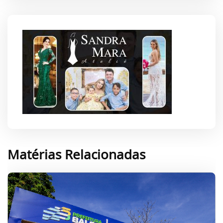
Matérias Relacionadas