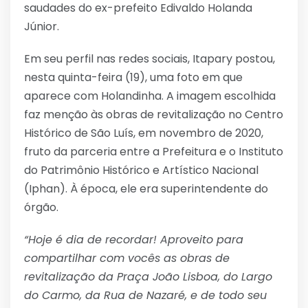
saudades do ex-prefeito Edivaldo Holanda
Júnior.
Em seu perfil nas redes sociais, Itapary postou,
nesta quinta-feira (19), uma foto em que
aparece com Holandinha. A imagem escolhida
faz menção às obras de revitalização no Centro
Histórico de São Luís, em novembro de 2020,
fruto da parceria entre a Prefeitura e o Instituto
do Patrimônio Histórico e Artístico Nacional
(Iphan). À época, ele era superintendente do
órgão.
“Hoje é dia de recordar! Aproveito para
compartilhar com vocês as obras de
revitalização da Praça João Lisboa, do Largo
do Carmo, da Rua de Nazaré, e de todo seu