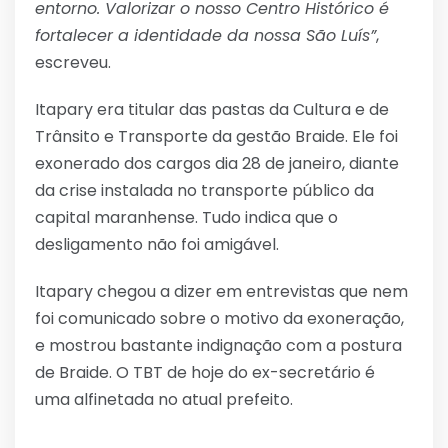
entorno. Valorizar o nosso Centro Histórico é
fortalecer a identidade da nossa São Luís”
,
escreveu.
Itapary era titular das pastas da Cultura e de
Trânsito e Transporte da gestão Braide. Ele foi
exonerado dos cargos dia 28 de janeiro, diante
da crise instalada no transporte público da
capital maranhense. Tudo indica que o
desligamento não foi amigável.
Itapary chegou a dizer em entrevistas que nem
foi comunicado sobre o motivo da exoneração,
e mostrou bastante indignação com a postura
de Braide. O TBT de hoje do ex-secretário é
uma alfinetada no atual prefeito.