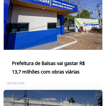
Prefeitura de Balsas vai gastar R$
13,7 milhões com obras viárias
06/08/2026