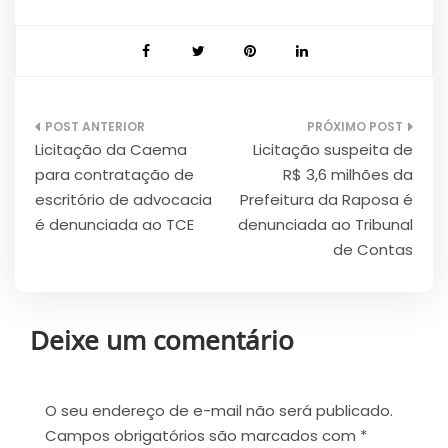
Navegação
Licitação da Caema
Licitação suspeita de
de
para contratação de
R$ 3,6 milhões da
Post
escritório de advocacia
Prefeitura da Raposa é
é denunciada ao TCE
denunciada ao Tribunal
de Contas
Deixe um comentário
O seu endereço de e-mail não será publicado.
Campos obrigatórios são marcados com
*